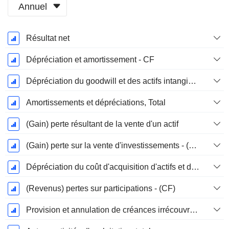
Annuel
Période
Résultat net
Fiscale:
Mars
Dépréciation et amortissement - CF
Dépréciation du goodwill et des actifs intangibles
Amortissements et dépréciations, Total
(Gain) perte résultant de la vente d'un actif
(Gain) perte sur la vente d'investissements - (CF)
Dépréciation du coût d'acquisition d'actifs et dépenses de restructuration
(Revenus) pertes sur participations - (CF)
Provision et annulation de créances irrécouvrables