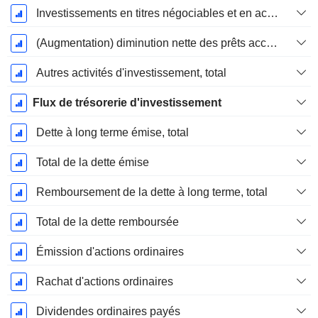
Investissements en titres négociables et en actions, total
(Augmentation) diminution nette des prêts accordés / vendus - Investissements
Autres activités d'investissement, total
Flux de trésorerie d'investissement
Dette à long terme émise, total
Total de la dette émise
Remboursement de la dette à long terme, total
Total de la dette remboursée
Émission d'actions ordinaires
Rachat d'actions ordinaires
Dividendes ordinaires payés