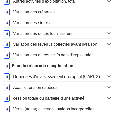
Autres activités d'exploitation, total
Variation des créances
Variation des stocks
Variation des dettes fournisseurs
Variation des revenus collectés avant livraison
Variation des autres actifs nets d'exploitation
Flux de trésorerie d'exploitation
Dépenses d'investissement du capital (CAPEX)
Acquisitions en espèces
cession totale ou partielle d'une activité
Vente (achat) d'immobilisations incorporelles