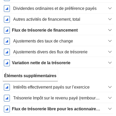
Dividendes ordinaires et de préférence payés
Autres activités de financement, total
Flux de trésorerie de financement
Ajustements des taux de change
Ajustements divers des flux de trésorerie
Variation nette de la trésorerie
Éléments supplémentaires
Intérêts effectivement payés sur l’exercice
Trésorerie Impôt sur le revenu payé (remboursement)Impôt effectivement payé (remboursé) sur l’exercice
Flux de trésorerie libre pour les actionnaires FCFE