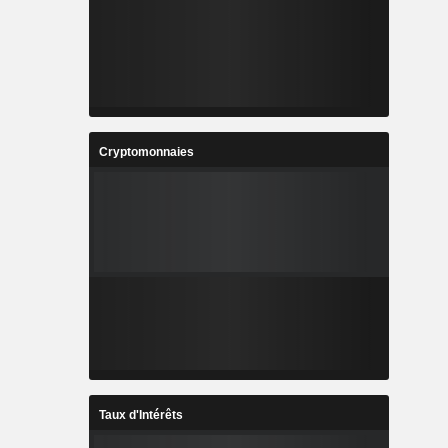
Cryptomonnaies
Taux d'Intérêts