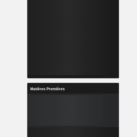
Matières Premières