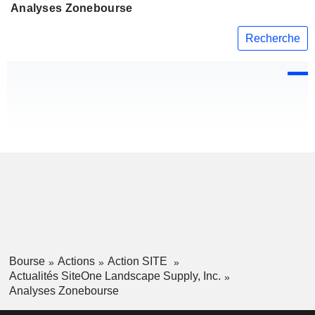
Analyses Zonebourse
Recherche
Bourse
Actions
Action SITE
Actualités SiteOne Landscape Supply, Inc.
Analyses Zonebourse