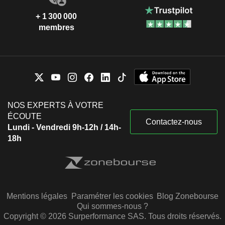
+ 1 300 000
membres
NOS EXPERTS À VOTRE
ÉCOUTE
Contactez-nous
Lundi - Vendredi 9h-12h / 14h-
18h
Mentions légales
Paramétrer les cookies
Blog Zonebourse
Qui sommes-nous ?
Copyright © 2026 Surperformance SAS. Tous droits réservés.