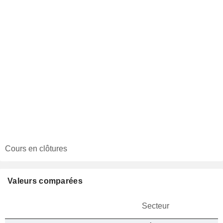
Cours en clôtures
Valeurs comparées
Secteur