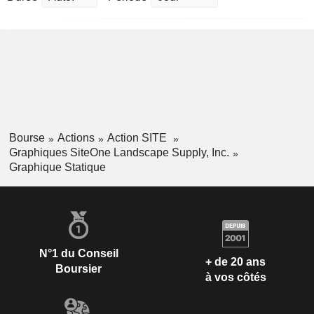
Bourse
Actions
Action SITE
Graphiques SiteOne Landscape Supply, Inc.
Graphique Statique
N°1 du Conseil
+ de 20 ans
Boursier
à vos côtés