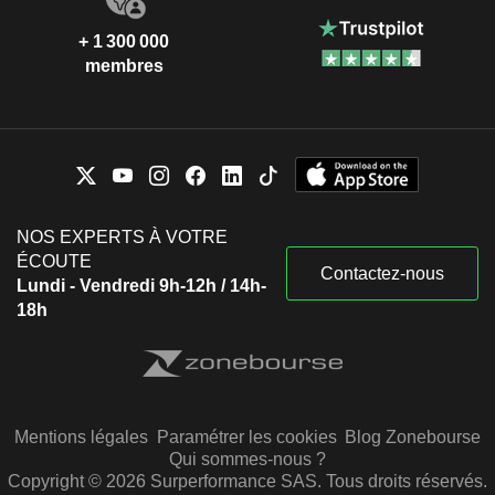
+ 1 300 000
membres
NOS EXPERTS À VOTRE
ÉCOUTE
Contactez-nous
Lundi - Vendredi 9h-12h / 14h-
18h
Mentions légales
Paramétrer les cookies
Blog Zonebourse
Qui sommes-nous ?
Copyright © 2026 Surperformance SAS. Tous droits réservés.