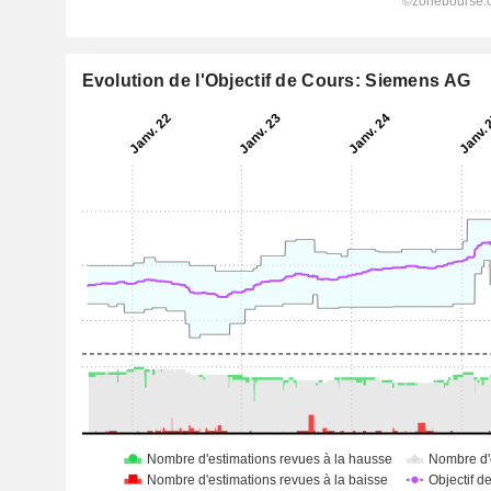
Evolution de l'Objectif de Cours: Siemens AG