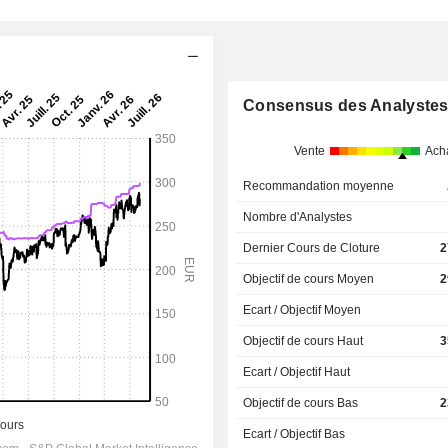
Consensus des Analyste
Vente
Ach
Recommandation moyenne
Nombre d'Analystes
Dernier Cours de Cloture
2
Objectif de cours Moyen
2
Ecart / Objectif Moyen
Objectif de cours Haut
3
Ecart / Objectif Haut
Objectif de cours Bas
2
Ecart / Objectif Bas