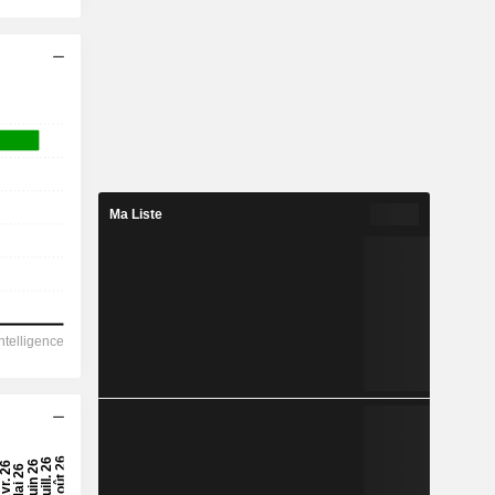
Ma Liste