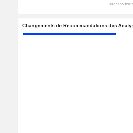
Changements de Recommandations des Analys