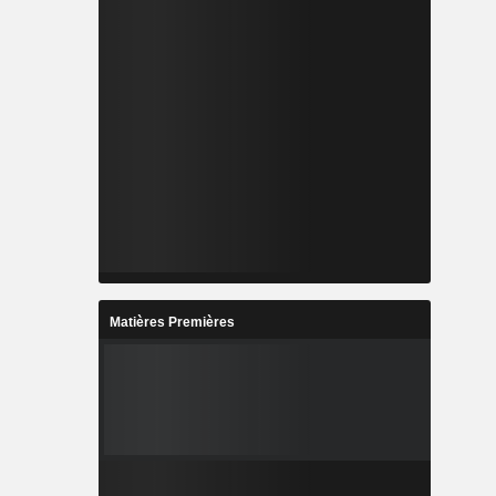
Matières Premières