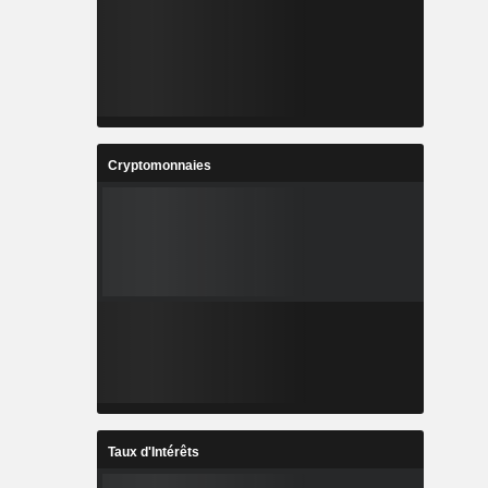
Cryptomonnaies
Taux d'Intérêts