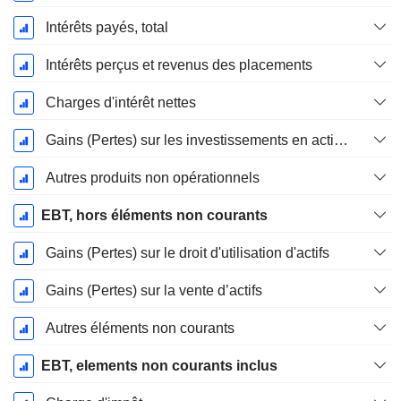
Intérêts payés, total
Intérêts perçus et revenus des placements
Charges d'intérêt nettes
Gains (Pertes) sur les investissements en actions
Autres produits non opérationnels
EBT, hors éléments non courants
Gains (Pertes) sur le droit d'utilisation d'actifs
Gains (Pertes) sur la vente d’actifs
Autres éléments non courants
EBT, elements non courants inclus