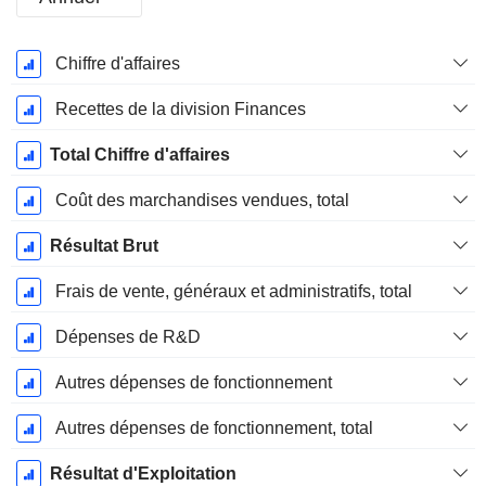
Période
Chiffre d'affaires
Fiscale:
Septembre
Recettes de la division Finances
Total Chiffre d'affaires
Coût des marchandises vendues, total
Résultat Brut
Frais de vente, généraux et administratifs, total
Dépenses de R&D
Autres dépenses de fonctionnement
Autres dépenses de fonctionnement, total
Résultat d'Exploitation