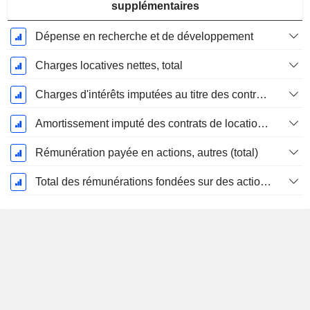
supplémentaires
Dépense en recherche et de développement
Charges locatives nettes, total
Charges d'intérêts imputées au titre des contrats de location
Amortissement imputé des contrats de location simple
Rémunération payée en actions, autres (total)
Total des rémunérations fondées sur des actions