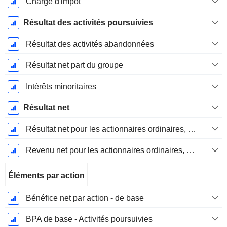
Charge d'impôt
Résultat des activités poursuivies
Résultat des activités abandonnées
Résultat net part du groupe
Intérêts minoritaires
Résultat net
Résultat net pour les actionnaires ordinaires, éléments exceptionnels inclus.
Revenu net pour les actionnaires ordinaires, hors éléments exceptionnelsRésultat net pour les actionnaires ordinaires, éléments exceptionnels exclus.
Éléments par action
Bénéfice net par action - de base
BPA de base - Activités poursuivies