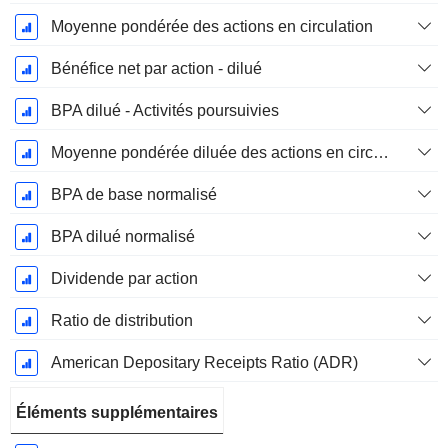
Moyenne pondérée des actions en circulation
Bénéfice net par action - dilué
BPA dilué - Activités poursuivies
Moyenne pondérée diluée des actions en circulation
BPA de base normalisé
BPA dilué normalisé
Dividende par action
Ratio de distribution
American Depositary Receipts Ratio (ADR)
Éléments supplémentaires