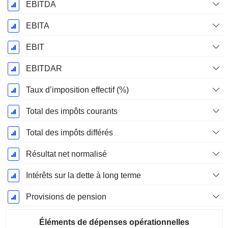
EBITDA
EBITA
EBIT
EBITDAR
Taux d’imposition effectif (%)
Total des impôts courants
Total des impôts différés
Résultat net normalisé
Intérêts sur la dette à long terme
Provisions de pension
Éléments de dépenses opérationnelles