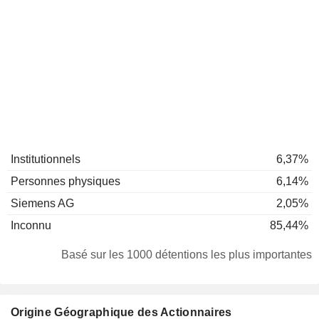
Institutionnels
6,37%
Personnes physiques
6,14%
Siemens AG
2,05%
Inconnu
85,44%
Basé sur les 1000 détentions les plus importantes
Origine Géographique des Actionnaires