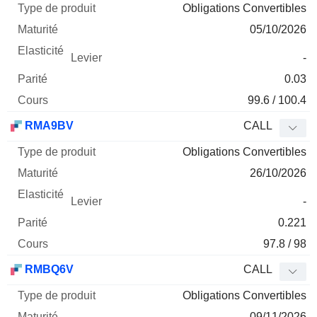
Obligations Convertibles
05/10/2026
-
0.03
99.6 / 100.4
RMA9BV
CALL
Obligations Convertibles
26/10/2026
-
0.221
97.8 / 98
RMBQ6V
CALL
Obligations Convertibles
09/11/2026