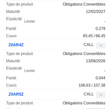
Obligations Convertibles
12/02/2027
-
0.279
65.45 / 66.45
CALL
Z0AR4Z
Obligations Convertibles
13/08/2026
-
0.044
106.63 / 107.38
CALL
Z0AR5Z
Obligations Convertibles