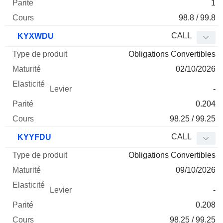
1
98.8 / 99.8
CALL
KYXWDU
Obligations Convertibles
02/10/2026
-
0.204
98.25 / 99.25
CALL
KYYFDU
Obligations Convertibles
09/10/2026
-
0.208
98.25 / 99.25