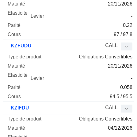
20/11/2026
-
0.22
97 / 97.8
CALL
KZFUDU
Obligations Convertibles
20/11/2026
-
0.058
94.5 / 95.5
CALL
KZIFDU
Obligations Convertibles
04/12/2026