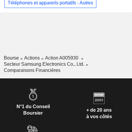
Téléphones et appareils portatifs - Autres
Bourse
Actions
Action A005930
Secteur Samsung Electronics Co., Ltd.
Comparaisons Financières
N°1 du Conseil
+ de 20 ans
Boursier
à vos côtés