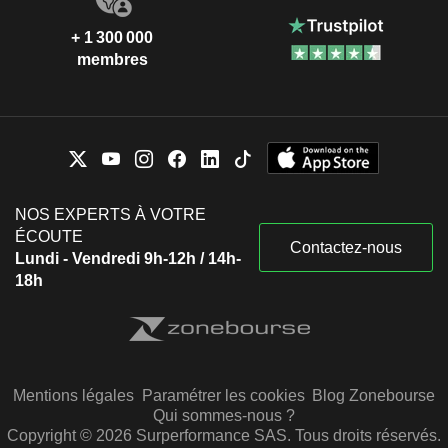
+ 1 300 000
membres
NOS EXPERTS À VOTRE
ÉCOUTE
Contactez-nous
Lundi - Vendredi 9h-12h / 14h-
18h
Mentions légales
Paramétrer les cookies
Blog Zonebourse
Qui sommes-nous ?
Copyright © 2026 Surperformance SAS. Tous droits réservés.