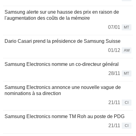
Samsung alerte sur une hausse des prix en raison de
l'augmentation des coûts de la mémoire
07/01
MT
Dario Casari prend la présidence de Samsung Suisse
01/12
AW
Samsung Electronics nomme un co-directeur général
28/11
MT
Samsung Electronics annonce une nouvelle vague de
nominations à sa direction
21/11
CI
Samsung Electronics nomme TM Roh au poste de PDG
21/11
CI