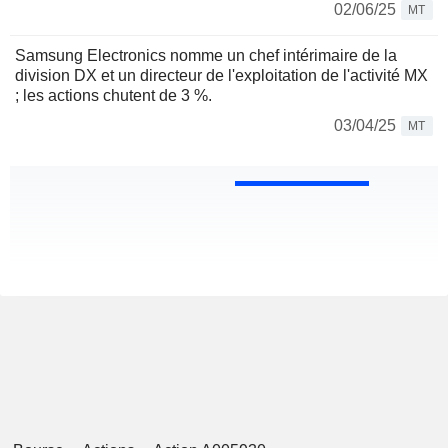
02/06/25
MT
Samsung Electronics nomme un chef intérimaire de la
division DX et un directeur de l'exploitation de l'activité MX
; les actions chutent de 3 %.
03/04/25
MT