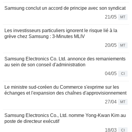
Samsung conclut un accord de principe avec son syndicat
21/05
MT
Les investisseurs particuliers ignorent le risque lié à la
grève chez Samsung : 3-Minutes MLIV
20/05
MT
Samsung Electronics Co. Ltd. annonce des remaniements
au sein de son conseil d'administration
04/05
CI
Le ministre sud-coréen du Commerce s'exprime sur les
échanges et l'expansion des chaînes d'approvisionnement
27/04
MT
Samsung Electronics Co., Ltd. nomme Yong-Kwan Kim au
poste de directeur exécutif
18/03
CI