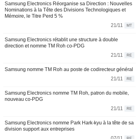
Samsung Electronics Réorganise sa Direction : Nouvelles
Nominations à la Tête des Divisions Technologiques et
Mémoire, le Titre Perd 5 %
21/11
MT
Samsung Electronics rétablit une structure à double
direction et nomme TM Roh co-PDG
21/11
RE
Samsung nomme TM Roh au poste de codirecteur général
21/11
RE
Samsung Electronics nomme TM Roh, patron du mobile,
nouveau co-PDG
21/11
RE
Samsung Electronics nomme Park Hark-kyu à la tête de sa
division support aux entreprises
07/11
RE