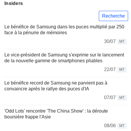
Insiders
Recherche
Le bénéfice de Samsung dans les puces multiplié par 250
face à la pénurie de mémoires
30/07
MT
Le vice-président de Samsung s'exprime sur le lancement
de la nouvelle gamme de smartphones pliables
22/07
MT
Le bénéfice record de Samsung ne parvient pas à
convaincre après le rallye des puces d'IA
07/07
MT
'Odd Lots' rencontre 'The China Show' : la déroute
boursière frappe l'Asie
08/06
MT