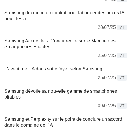
Samsung décroche un contrat pour fabriquer des puces IA
pour Tesla
28/07/25
MT
Samsung Accueille la Concurrence sur le Marché des
Smartphones Pliables
25/07/25
MT
L'avenir de l'IA dans votre foyer selon Samsung
25/07/25
MT
Samsung dévoile sa nouvelle gamme de smartphones
pliables
09/07/25
MT
Samsung et Perplexity sur le point de conclure un accord
dans le domaine de l'IA