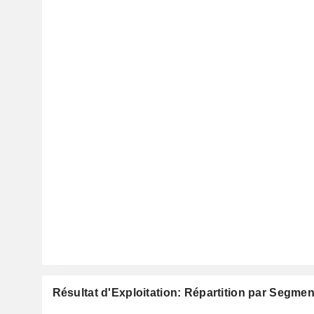
Résultat d'Exploitation: Répartition par Segmen