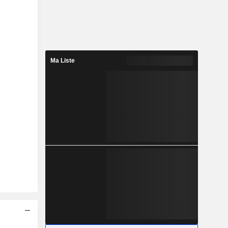
Ma Liste