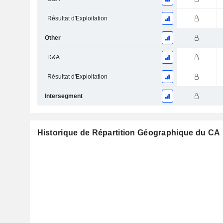
Résultat d'Exploitation
Other
D&A
Résultat d'Exploitation
Intersegment
Historique de Répartition Géographique du CA