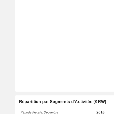
Répartition par Segments d'Activités (KRW)
2016
Période Fiscale: Décembre