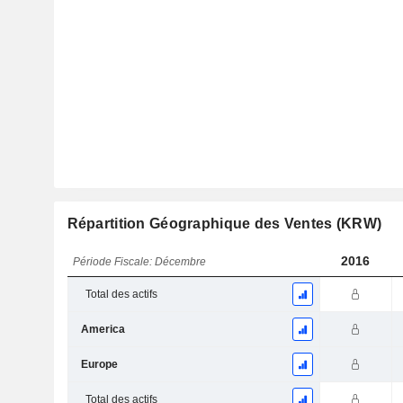
Répartition Géographique des Ventes (KRW)
2016
Période Fiscale: Décembre
Total des actifs
America
Europe
Total des actifs