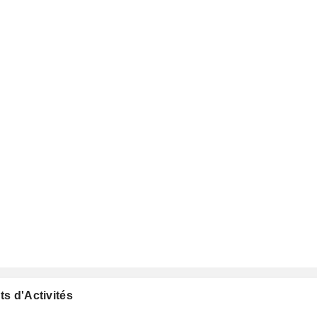
ts d'Activités