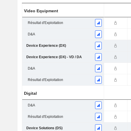
Video Equipment
Résultat d'Exploitation
D&A
Device Experience (DX)
Device Experience (DX) - VD / DA
D&A
Résultat d'Exploitation
Digital
D&A
Résultat d'Exploitation
Device Solutions (DS)