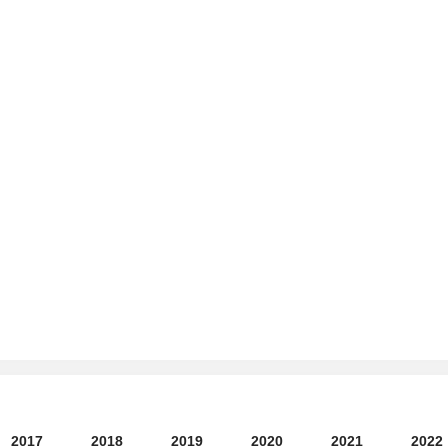
2017
2018
2019
2020
2021
2022