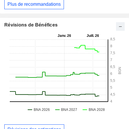
Plus de recommandations
Révisions de Bénéfices