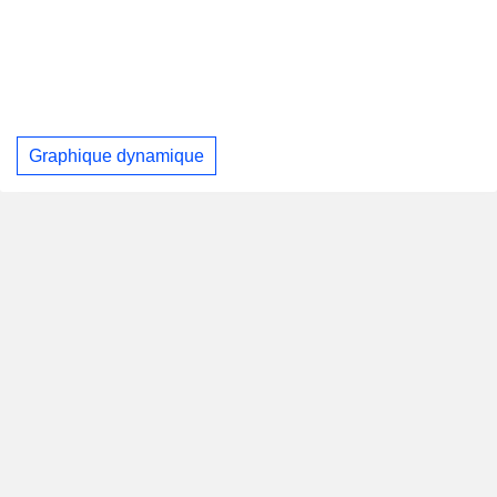
Graphique dynamique