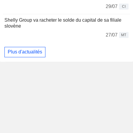
29/07
CI
Shelly Group va racheter le solde du capital de sa filiale
slovène
27/07
MT
Plus d'actualités