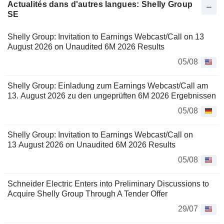
Actualités dans d'autres langues: Shelly Group
SE
Shelly Group: Invitation to Earnings Webcast/Call on 13
August 2026 on Unaudited 6M 2026 Results
05/08
Shelly Group: Einladung zum Earnings Webcast/Call am
13. August 2026 zu den ungeprüften 6M 2026 Ergebnissen
05/08
Shelly Group: Invitation to Earnings Webcast/Call on
13 August 2026 on Unaudited 6M 2026 Results
05/08
Schneider Electric Enters into Preliminary Discussions to
Acquire Shelly Group Through A Tender Offer
29/07