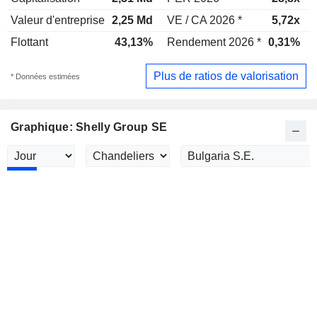
Valeur d'entreprise
2,25 Md
VE / CA 2026 *
5,72x
Flottant
43,13%
Rendement 2026 *
0,31%
Plus de ratios de valorisation
* Données estimées
Graphique: Shelly Group SE