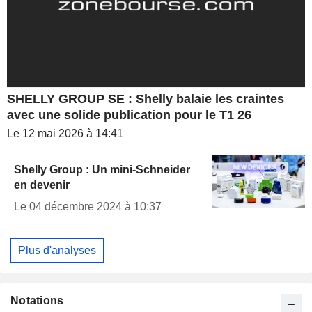
SHELLY GROUP SE : Shelly balaie les craintes
avec une solide publication pour le T1 26
Le 12 mai 2026 à 14:41
Shelly Group : Un mini-Schneider
en devenir
Le 04 décembre 2024 à 10:37
Plus d'analyses
Notations