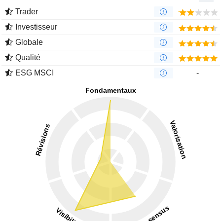
Trader
Investisseur
Globale
Qualité
ESG MSCI
-