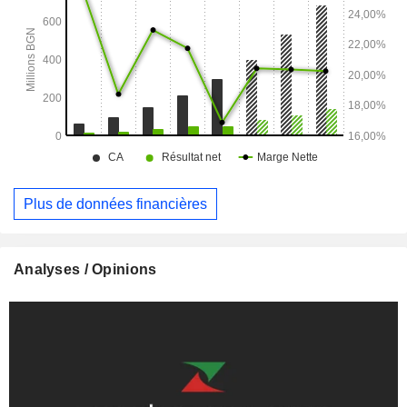
Plus de données financières
Analyses / Opinions