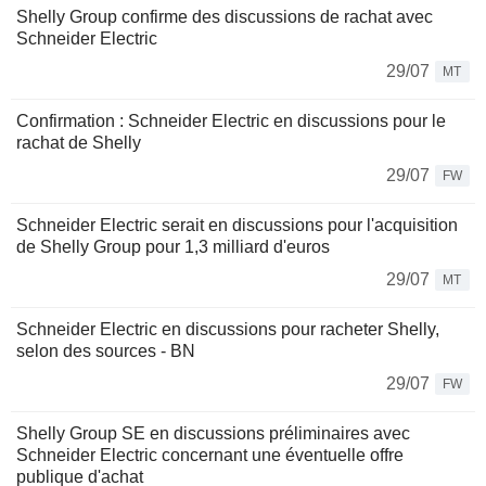
Shelly Group confirme des discussions de rachat avec
Schneider Electric
29/07
MT
Confirmation : Schneider Electric en discussions pour le
rachat de Shelly
29/07
FW
Schneider Electric serait en discussions pour l'acquisition
de Shelly Group pour 1,3 milliard d'euros
29/07
MT
Schneider Electric en discussions pour racheter Shelly,
selon des sources - BN
29/07
FW
Shelly Group SE en discussions préliminaires avec
Schneider Electric concernant une éventuelle offre
publique d'achat