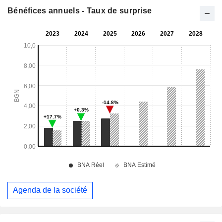
Bénéfices annuels - Taux de surprise
Agenda de la société