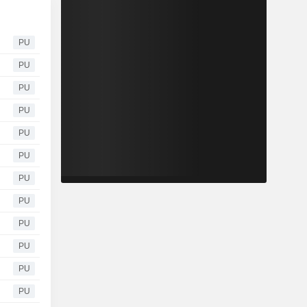
PU
PU
PU
PU
PU
PU
PU
PU
PU
PU
PU
PU