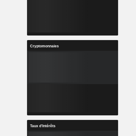
Cryptomonnaies
Taux d'Intérêts