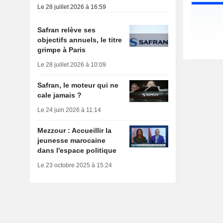
Le 28 juillet 2026 à 16:59
Safran relève ses
objectifs annuels, le titre
grimpe à Paris
Le 28 juillet 2026 à 10:09
Safran, le moteur qui ne
cale jamais ?
Le 24 juin 2026 à 11:14
Mezzour : Accueillir la
jeunesse marocaine
dans l'espace politique
Le 23 octobre 2025 à 15:24