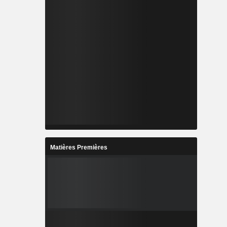
Matières Premières