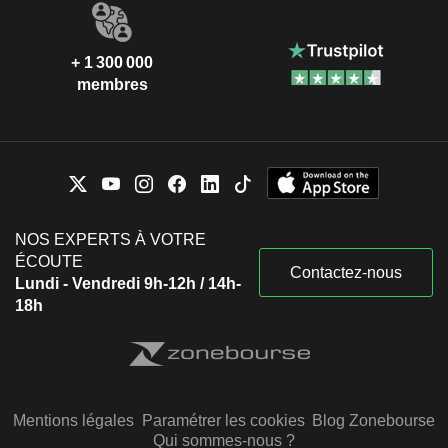
+ 1 300 000
membres
NOS EXPERTS À VOTRE
ÉCOUTE
Contactez-nous
Lundi - Vendredi 9h-12h / 14h-
18h
Mentions légales
Paramétrer les cookies
Blog Zonebourse
Qui sommes-nous ?