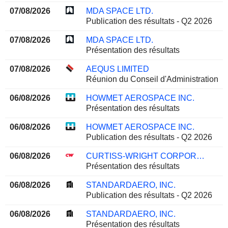
07/08/2026
MDA SPACE LTD.
Publication des résultats - Q2 2026
07/08/2026
MDA SPACE LTD.
Présentation des résultats
07/08/2026
AEQUS LIMITED
Réunion du Conseil d'Administration
06/08/2026
HOWMET AEROSPACE INC.
Présentation des résultats
06/08/2026
HOWMET AEROSPACE INC.
Publication des résultats - Q2 2026
06/08/2026
CURTISS-WRIGHT CORPORATION
Présentation des résultats
06/08/2026
STANDARDAERO, INC.
Publication des résultats - Q2 2026
06/08/2026
STANDARDAERO, INC.
Présentation des résultats