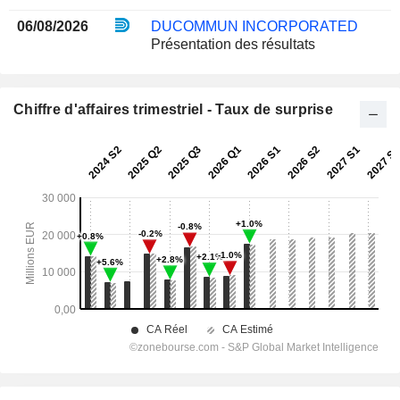
06/08/2026
DUCOMMUN INCORPORATED
Présentation des résultats
Chiffre d'affaires trimestriel - Taux de surprise