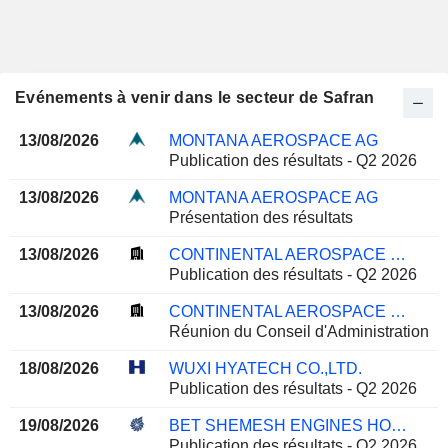
Evénements à venir dans le secteur de Safran
13/08/2026
MONTANA AEROSPACE AG
Publication des résultats - Q2 2026
13/08/2026
MONTANA AEROSPACE AG
Présentation des résultats
13/08/2026
CONTINENTAL AEROSPACE TECHNOLOGIES HOLDING LIMITED
Publication des résultats - Q2 2026
13/08/2026
CONTINENTAL AEROSPACE TECHNOLOGIES HOLDING LIMITED
Réunion du Conseil d'Administration
18/08/2026
WUXI HYATECH CO.,LTD.
Publication des résultats - Q2 2026
19/08/2026
BET SHEMESH ENGINES HOLDINGS (1997) LTD
Publication des résultats - Q2 2026