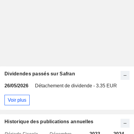
Dividendes passés sur Safran
26/05/2026
Détachement de dividende - 3.35 EUR
Voir plus
Historique des publications annuelles
2023
2024