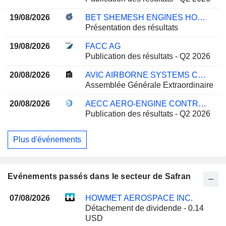
19/08/2026
BET SHEMESH ENGINES HOLDINGS (1997) LTD
Présentation des résultats
19/08/2026
FACC AG
Publication des résultats - Q2 2026
20/08/2026
AVIC AIRBORNE SYSTEMS CO., LTD.
Assemblée Générale Extraordinaire
20/08/2026
AECC AERO-ENGINE CONTROL CO.,LTD.
Publication des résultats - Q2 2026
Plus d'événements
Evénements passés dans le secteur de Safran
07/08/2026
HOWMET AEROSPACE INC.
Détachement de dividende - 0.14
USD