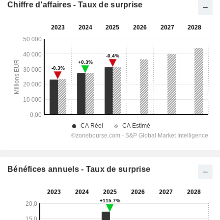
Chiffre d'affaires - Taux de surprise
Bénéfices annuels - Taux de surprise