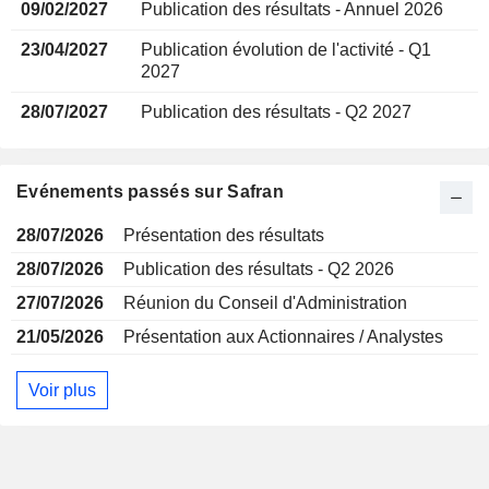
09/02/2027
Publication des résultats - Annuel 2026
23/04/2027
Publication évolution de l'activité - Q1
2027
28/07/2027
Publication des résultats - Q2 2027
Evénements passés sur Safran
28/07/2026
Présentation des résultats
28/07/2026
Publication des résultats - Q2 2026
27/07/2026
Réunion du Conseil d'Administration
21/05/2026
Présentation aux Actionnaires / Analystes
Voir plus