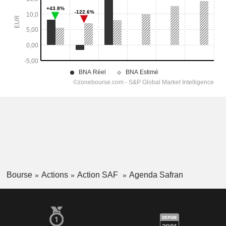
Bourse
Actions
Action SAF
Agenda Safran