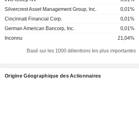
Silvercrest Asset Management Group, Inc.
0,01%
Cincinnati Financial Corp.
0,01%
German American Bancorp, Inc.
0,01%
Inconnu
21,04%
Basé sur les 1000 détentions les plus importantes
Origine Géographique des Actionnaires