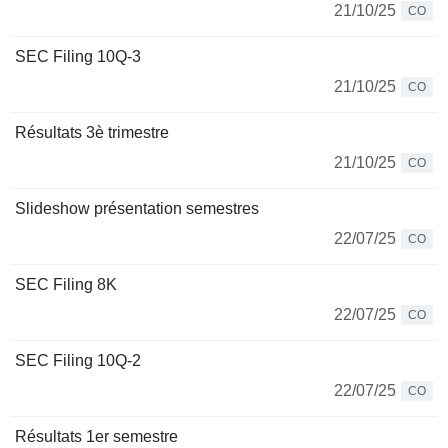
21/10/25
CO
SEC Filing 10Q-3
21/10/25
CO
Résultats 3è trimestre
21/10/25
CO
Slideshow présentation semestres
22/07/25
CO
SEC Filing 8K
22/07/25
CO
SEC Filing 10Q-2
22/07/25
CO
Résultats 1er semestre