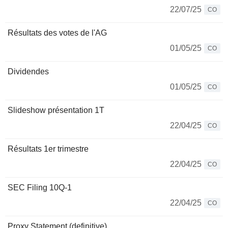
22/07/25
CO
Résultats des votes de l'AG
01/05/25
CO
Dividendes
01/05/25
CO
Slideshow présentation 1T
22/04/25
CO
Résultats 1er trimestre
22/04/25
CO
SEC Filing 10Q-1
22/04/25
CO
Proxy Statement (definitive)