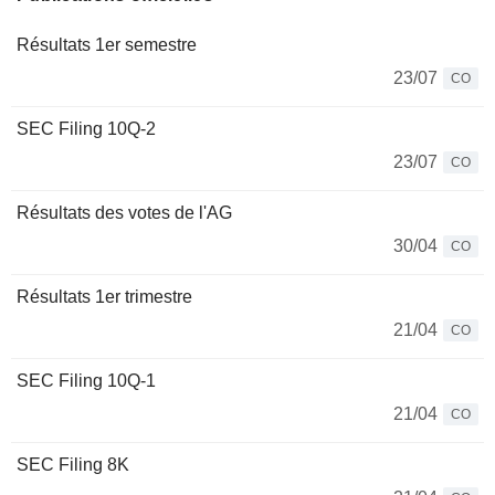
Résultats 1er semestre
23/07
CO
SEC Filing 10Q-2
23/07
CO
Résultats des votes de l'AG
30/04
CO
Résultats 1er trimestre
21/04
CO
SEC Filing 10Q-1
21/04
CO
SEC Filing 8K