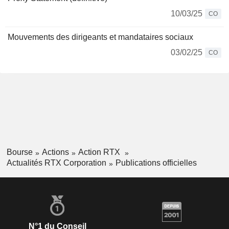
10/03/25
CO
Mouvements des dirigeants et mandataires sociaux
03/02/25
CO
Bourse
Actions
Action RTX
Actualités RTX Corporation
Publications officielles
N°1 du Conseil