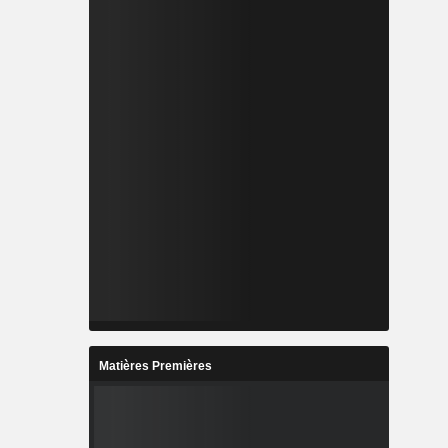
Matières Premières