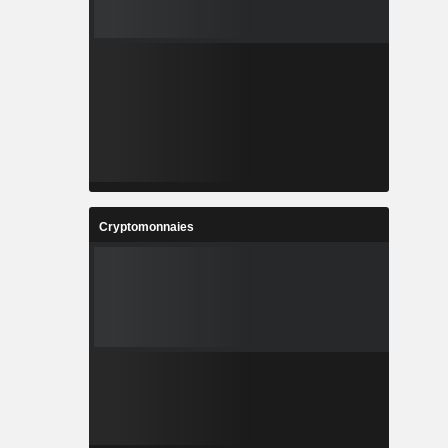
Cryptomonnaies