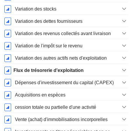
Variation des stocks
Variation des dettes fournisseurs
Variation des revenus collectés avant livraison
Variation de l'impôt sur le revenu
Variation des autres actifs nets d'exploitation
Flux de trésorerie d'exploitation
Dépenses d'investissement du capital (CAPEX)
Acquisitions en espèces
cession totale ou partielle d'une activité
Vente (achat) d'immobilisations incorporelles