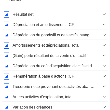
Période
Résultat net
Fiscale:
Décembre
Dépréciation et amortissement - CF
Dépréciation du goodwill et des actifs intangibles
Amortissements et dépréciations, Total
(Gain) perte résultant de la vente d'un actif
Dépréciation du coût d'acquisition d'actifs et dépenses de restructuration
Rémunération à base d'actions (CF)
Trésorerie nette provenant des activités abandonnées
Autres activités d'exploitation, total
Variation des créances