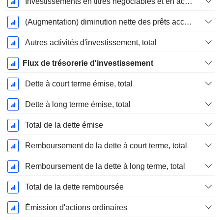
Investissements en titres négociables et en actions, total
(Augmentation) diminution nette des prêts accordés / vendus - Investissements
Autres activités d'investissement, total
Flux de trésorerie d'investissement
Dette à court terme émise, total
Dette à long terme émise, total
Total de la dette émise
Remboursement de la dette à court terme, total
Remboursement de la dette à long terme, total
Total de la dette remboursée
Émission d'actions ordinaires