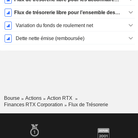
Flux de trésorerie libre pour l’ensemble des pourvoyeurs de fonds (créanciers et actionnaires) FCFF
Variation du fonds de roulement net
Dette nette émise (remboursée)
Bourse
Actions
Action RTX
Finances RTX Corporation
Flux de Trésorerie