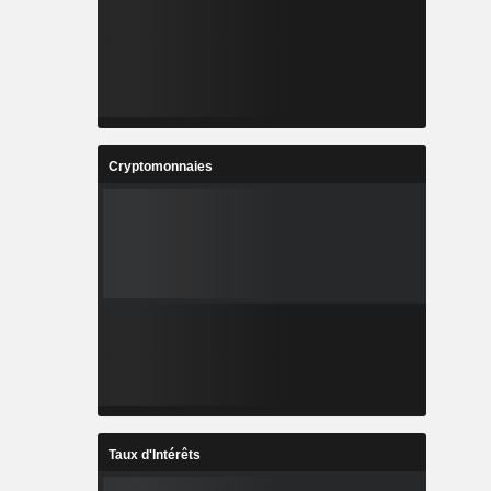
Cryptomonnaies
Taux d'Intérêts