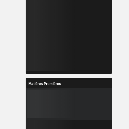
Matières Premières