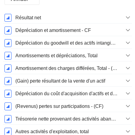
Période
Résultat net
Fiscale:
Décembre
Dépréciation et amortissement - CF
Dépréciation du goodwill et des actifs intangibles
Amortissements et dépréciations, Total
Amortissement des charges différées, Total - (CF)
(Gain) perte résultant de la vente d'un actif
Dépréciation du coût d'acquisition d'actifs et dépenses de restructuration
(Revenus) pertes sur participations - (CF)
Trésorerie nette provenant des activités abandonnées
Autres activités d'exploitation, total