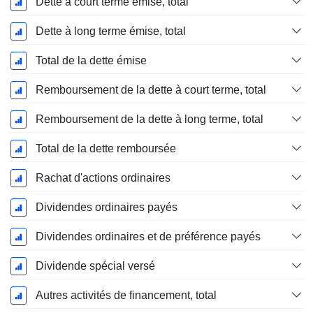
Dette à court terme émise, total
Dette à long terme émise, total
Total de la dette émise
Remboursement de la dette à court terme, total
Remboursement de la dette à long terme, total
Total de la dette remboursée
Rachat d'actions ordinaires
Dividendes ordinaires payés
Dividendes ordinaires et de préférence payés
Dividende spécial versé
Autres activités de financement, total