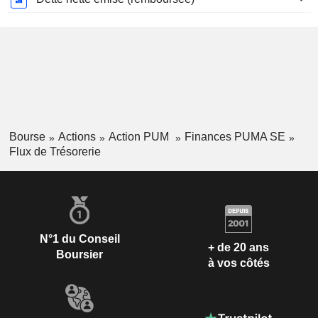
Bourse
Actions
Action PUM
Finances PUMA SE
Flux de Trésorerie
N°1 du Conseil
+ de 20 ans
Boursier
à vos côtés