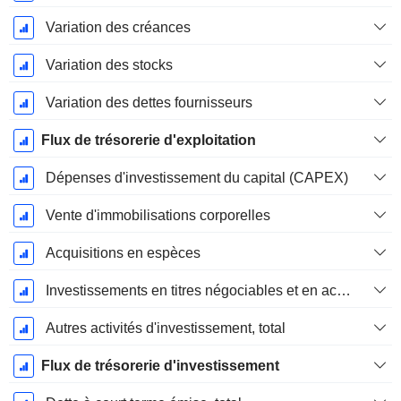
Variation des créances
Variation des stocks
Variation des dettes fournisseurs
Flux de trésorerie d'exploitation
Dépenses d'investissement du capital (CAPEX)
Vente d'immobilisations corporelles
Acquisitions en espèces
Investissements en titres négociables et en actions, total
Autres activités d'investissement, total
Flux de trésorerie d'investissement