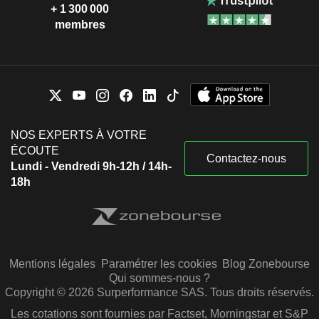
+ 1 300 000
membres
NOS EXPERTS À VOTRE
ÉCOUTE
Contactez-nous
Lundi - Vendredi 9h-12h / 14h-
18h
Mentions légales
Paramétrer les cookies
Blog Zonebourse
Qui sommes-nous ?
Copyright © 2026 Surperformance SAS. Tous droits réservés.
Les cotations sont fournies par Factset, Morningstar et S&P