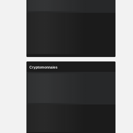
Cryptomonnaies