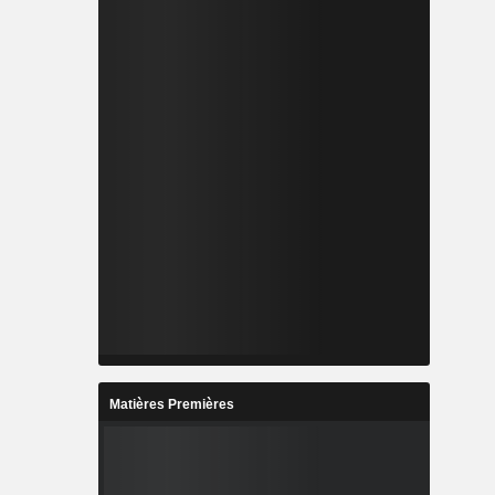
Matières Premières