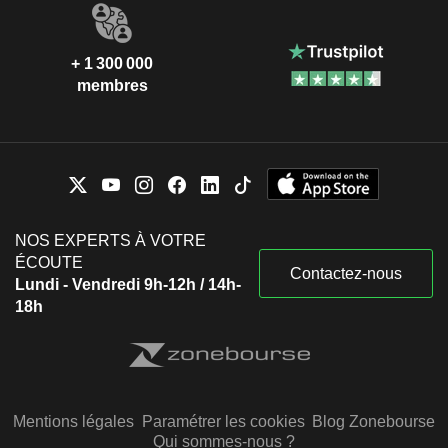
+ 1 300 000
membres
NOS EXPERTS À VOTRE
ÉCOUTE
Contactez-nous
Lundi - Vendredi 9h-12h / 14h-
18h
Mentions légales
Paramétrer les cookies
Blog Zonebourse
Qui sommes-nous ?