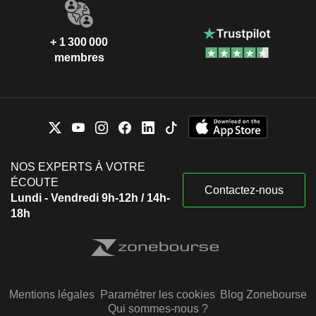
+ 1 300 000
membres
NOS EXPERTS À VOTRE
ÉCOUTE
Contactez-nous
Lundi - Vendredi 9h-12h / 14h-
18h
Mentions légales
Paramétrer les cookies
Blog Zonebourse
Qui sommes-nous ?