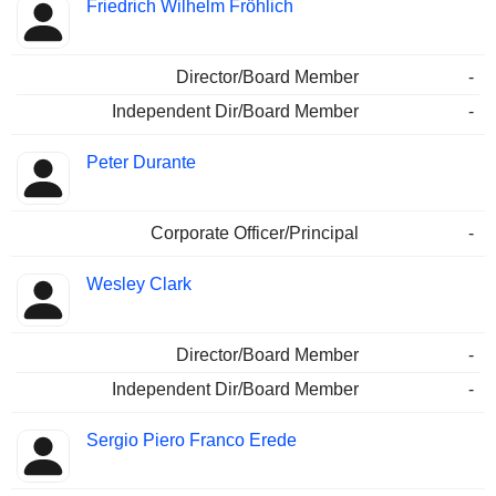
Friedrich Wilhelm Fröhlich
Director/Board Member
-
Independent Dir/Board Member
-
Peter Durante
Corporate Officer/Principal
-
Wesley Clark
Director/Board Member
-
Independent Dir/Board Member
-
Sergio Piero Franco Erede