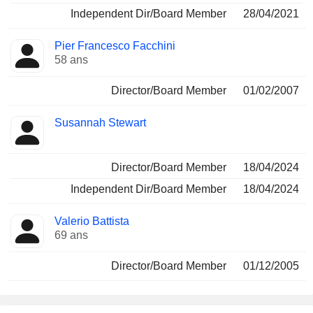
Independent Dir/Board Member
28/04/2021
Pier Francesco Facchini
58 ans
Director/Board Member
01/02/2007
Susannah Stewart
Director/Board Member
18/04/2024
Independent Dir/Board Member
18/04/2024
Valerio Battista
69 ans
Director/Board Member
01/12/2005