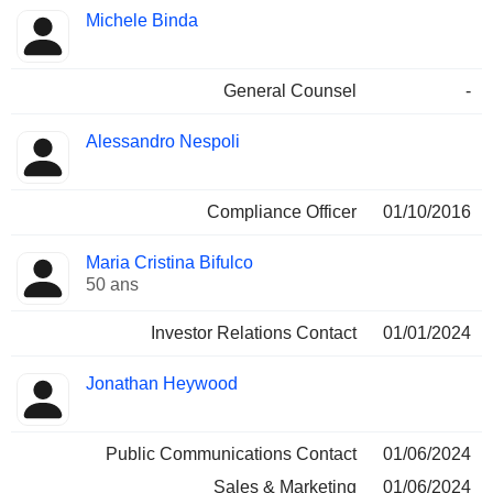
Michele Binda
General Counsel
-
Alessandro Nespoli
Compliance Officer
01/10/2016
Maria Cristina Bifulco
50 ans
Investor Relations Contact
01/01/2024
Jonathan Heywood
Public Communications Contact
01/06/2024
Sales & Marketing
01/06/2024