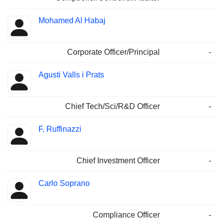
Mohamed Al Habaj
Corporate Officer/Principal
-
Agusti Valls i Prats
Chief Tech/Sci/R&D Officer
-
F. Ruffinazzi
Chief Investment Officer
-
Carlo Soprano
Compliance Officer
-