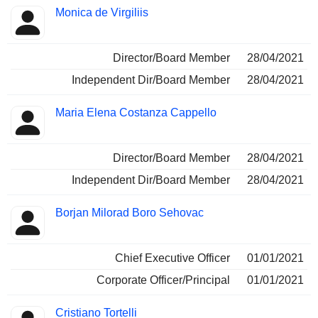
Monica de Virgiliis
Director/Board Member
28/04/2021
Independent Dir/Board Member
28/04/2021
Maria Elena Costanza Cappello
Director/Board Member
28/04/2021
Independent Dir/Board Member
28/04/2021
Borjan Milorad Boro Sehovac
Chief Executive Officer
01/01/2021
Corporate Officer/Principal
01/01/2021
Cristiano Tortelli