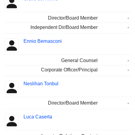
Director/Board Member
-
Independent Dir/Board Member
-
Ennio Bernasconi
General Counsel
-
Corporate Officer/Principal
-
Neslihan Tonbul
Director/Board Member
-
Luca Caserta