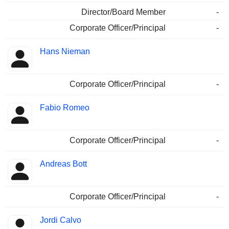
Director/Board Member
-
Corporate Officer/Principal
-
Hans Nieman
Corporate Officer/Principal
-
Fabio Romeo
Corporate Officer/Principal
-
Andreas Bott
Corporate Officer/Principal
-
Jordi Calvo