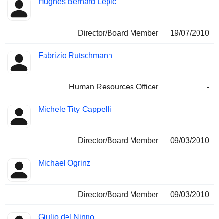
Hughes Bernard Lepic
Director/Board Member
19/07/2010
Fabrizio Rutschmann
Human Resources Officer
-
Michele Tity-Cappelli
Director/Board Member
09/03/2010
Michael Ogrinz
Director/Board Member
09/03/2010
Giulio del Ninno