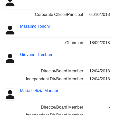
Corporate Officer/Principal
01/10/2018
Massimo Tononi
Chairman
18/09/2018
Giovanni Tamburi
Director/Board Member
12/04/2018
Independent Dir/Board Member
12/04/2018
Maria Letizia Mariani
Director/Board Member
-