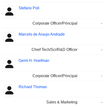
Stefano Poli
Corporate Officer/Principal
-
Marcelo de Araujo Andrade
Chief Tech/Sci/R&D Officer
-
Gerrit H. Hoefman
Corporate Officer/Principal
-
Richard Thomas
Sales & Marketing
-