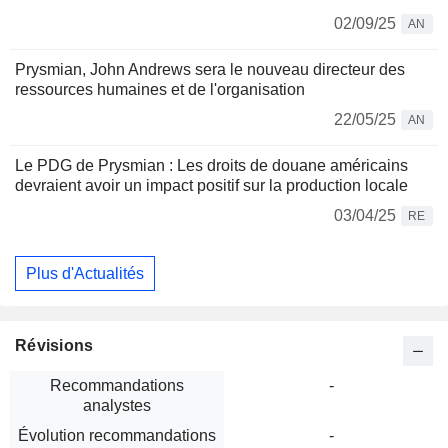
02/09/25
AN
Prysmian, John Andrews sera le nouveau directeur des
ressources humaines et de l'organisation
22/05/25
AN
Le PDG de Prysmian : Les droits de douane américains
devraient avoir un impact positif sur la production locale
03/04/25
RE
Plus d'Actualités
Révisions
Recommandations
-
analystes
Évolution recommandations
-