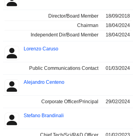
Director/Board Member
18/09/2018
Chairman
18/04/2024
Independent Dir/Board Member
18/04/2024
Lorenzo Caruso
Public Communications Contact
01/03/2024
Alejandro Centeno
Corporate Officer/Principal
29/02/2024
Stefano Brandinali
Chief Tech/Sci/R&D Officer
01/02/2023