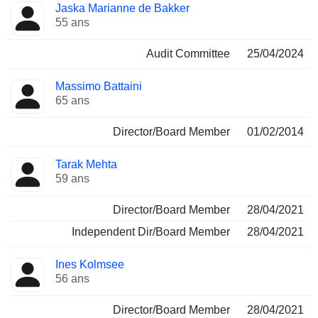
Jaska Marianne de Bakker
55 ans
Audit Committee
25/04/2024
Massimo Battaini
65 ans
Director/Board Member
01/02/2014
Tarak Mehta
59 ans
Director/Board Member
28/04/2021
Independent Dir/Board Member
28/04/2021
Ines Kolmsee
56 ans
Director/Board Member
28/04/2021