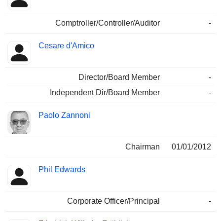
Comptroller/Controller/Auditor
-
Cesare d'Amico
Director/Board Member
-
Independent Dir/Board Member
-
Paolo Zannoni
Chairman
01/01/2012
Phil Edwards
Corporate Officer/Principal
-