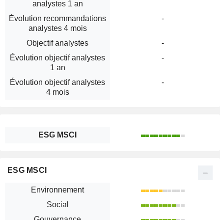
analystes 1 an
Évolution recommandations
-
analystes 4 mois
Objectif analystes
-
Évolution objectif analystes
-
1 an
Évolution objectif analystes
-
4 mois
ESG MSCI
ESG MSCI
Environnement
Social
Gouvernance