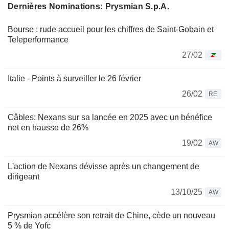
Dernières Nominations: Prysmian S.p.A.
Bourse : rude accueil pour les chiffres de Saint-Gobain et
Teleperformance
27/02
Italie - Points à surveiller le 26 février
26/02
RE
Câbles: Nexans sur sa lancée en 2025 avec un bénéfice
net en hausse de 26%
19/02
AW
L'action de Nexans dévisse après un changement de
dirigeant
13/10/25
AW
Prysmian accélère son retrait de Chine, cède un nouveau
5 % de Yofc