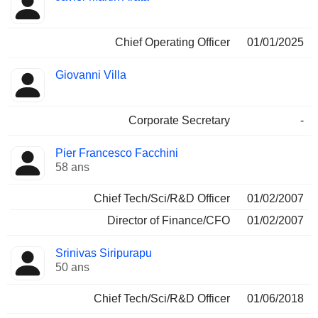
Chief Operating Officer
01/01/2025
Giovanni Villa
Corporate Secretary
-
Pier Francesco Facchini
58 ans
Chief Tech/Sci/R&D Officer
01/02/2007
Director of Finance/CFO
01/02/2007
Srinivas Siripurapu
50 ans
Chief Tech/Sci/R&D Officer
01/06/2018