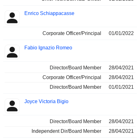
Enrico Schiappacasse
Corporate Officer/Principal
01/01/2022
Fabio Ignazio Romeo
Director/Board Member
28/04/2021
Corporate Officer/Principal
28/04/2021
Director/Board Member
01/01/2021
Joyce Victoria Bigio
Director/Board Member
28/04/2021
Independent Dir/Board Member
28/04/2021