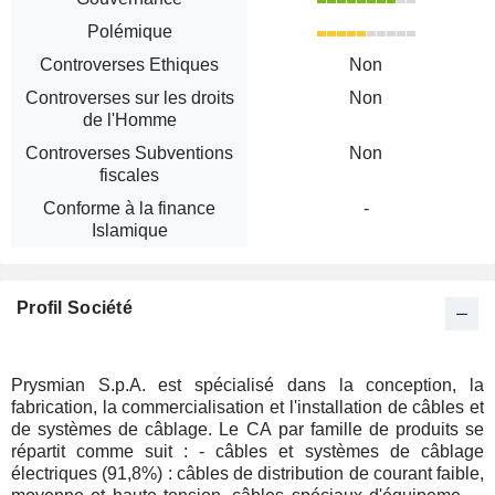
Polémique
Controverses Ethiques
Non
Controverses sur les droits
Non
de l'Homme
Controverses Subventions
Non
fiscales
Conforme à la finance
-
Islamique
Profil Société
Prysmian S.p.A. est spécialisé dans la conception, la
fabrication, la commercialisation et l'installation de câbles et
de systèmes de câblage. Le CA par famille de produits se
répartit comme suit : - câbles et systèmes de câblage
électriques (91,8%) : câbles de distribution de courant faible,