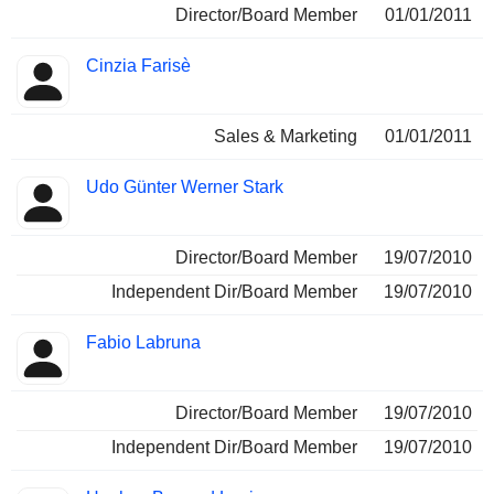
Director/Board Member
01/01/2011
Cinzia Farisè
Sales & Marketing
01/01/2011
Udo Günter Werner Stark
Director/Board Member
19/07/2010
Independent Dir/Board Member
19/07/2010
Fabio Labruna
Director/Board Member
19/07/2010
Independent Dir/Board Member
19/07/2010