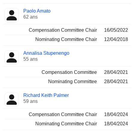
Paolo Amato
62 ans
Compensation Committee Chair
16/05/2022
Nominating Committee Chair
12/04/2018
Annalisa Stupenengo
55 ans
Compensation Committee
28/04/2021
Nominating Committee
28/04/2021
Richard Keith Palmer
59 ans
Compensation Committee Chair
18/04/2024
Nominating Committee Chair
18/04/2024