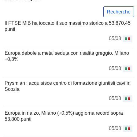
Recherche
Il FTSE MIB ha toccato il suo massimo storico a 53.870,45
punti
05/08
Europa debole a meta' seduta con risalita greggio, Milano
+0,3%
05/08
Prysmian : acquisisce centro di formazione giuntisti cavi in
Scozia
05/08
Europa in rialzo, Milano (+0,5%) aggiorna record sopra
53.800 punti
05/08