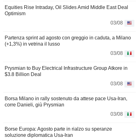
Equities Rise Intraday, Oil Slides Amid Middle East Deal
Optimism
03/08
Partenza sprint ad agosto con greggio in caduta, a Milano
(+1,3%) in vetrina il lusso
03/08
Prysmian to Buy Electrical Infrastructure Group Atkore in
$3.8 Billion Deal
03/08
Borsa Milano in rally sostenuto da attese pace Usa-Iran,
corre Danieli, giù Prysmian
03/08
Borse Europa: Agosto parte in rialzo su speranze
soluzione diplomatica Usa-Iran