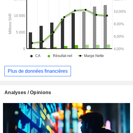
Plus de données financières
Analyses / Opinions