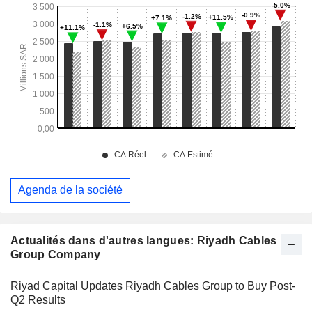
Agenda de la société
Actualités dans d'autres langues: Riyadh Cables
Group Company
Riyad Capital Updates Riyadh Cables Group to Buy Post-
Q2 Results