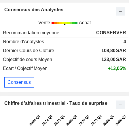
Consensus des Analystes
Vente
Achat
Recommandation moyenne
CONSERVER
Nombre d'Analystes
4
Dernier Cours de Cloture
108,80
SAR
Objectif de cours Moyen
123,00
SAR
Ecart / Objectif Moyen
+13,05%
Consensus
Chiffre d'affaires trimestriel - Taux de surprise