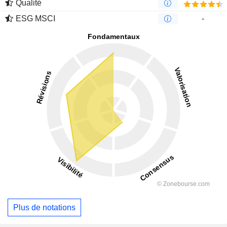
Qualité
ESG MSCI
-
Plus de notations