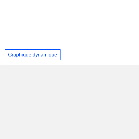
Graphique dynamique