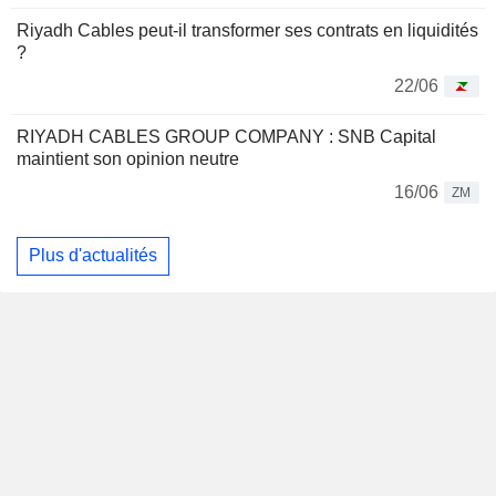
Riyadh Cables peut-il transformer ses contrats en liquidités
?
22/06
RIYADH CABLES GROUP COMPANY : SNB Capital
maintient son opinion neutre
16/06
ZM
Plus d'actualités