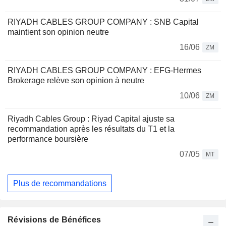
RIYADH CABLES GROUP COMPANY : SNB Capital
maintient son opinion neutre
16/06
ZM
RIYADH CABLES GROUP COMPANY : EFG-Hermes
Brokerage relève son opinion à neutre
10/06
ZM
Riyadh Cables Group : Riyad Capital ajuste sa
recommandation après les résultats du T1 et la
performance boursière
07/05
MT
Plus de recommandations
Révisions de Bénéfices