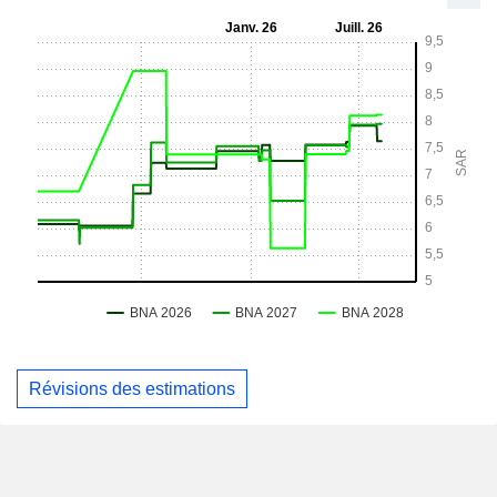
Révisions des estimations