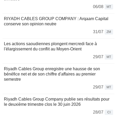
06/08
MT
RIYADH CABLES GROUP COMPANY : Arqaam Capital
conserve son opinion neutre
31/07
ZM
Les actions saoudiennes plongent mercredi face à
l'élargissement du conflit au Moyen-Orient
29/07
MT
Riyadh Cables Group enregistre une hausse de son
bénéfice net et de son chiffre d'affaires au premier
semestre
29/07
MT
Riyadh Cables Group Company publie ses résultats pour
le deuxième trimestre clos le 30 juin 2026
28/07
CI