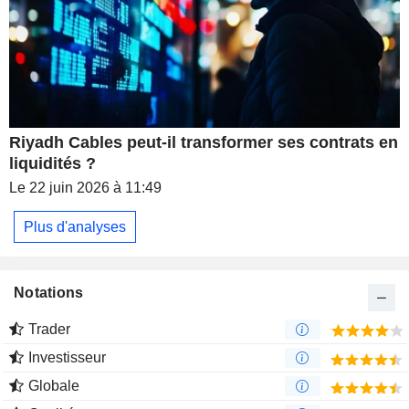
Riyadh Cables peut-il transformer ses contrats en
liquidités ?
Le 22 juin 2026 à 11:49
Plus d'analyses
Notations
Trader
Investisseur
Globale