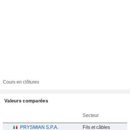
Cours en clôtures
Valeurs comparées
Secteur
PRYSMIAN S.P.A.
Fils et câbles