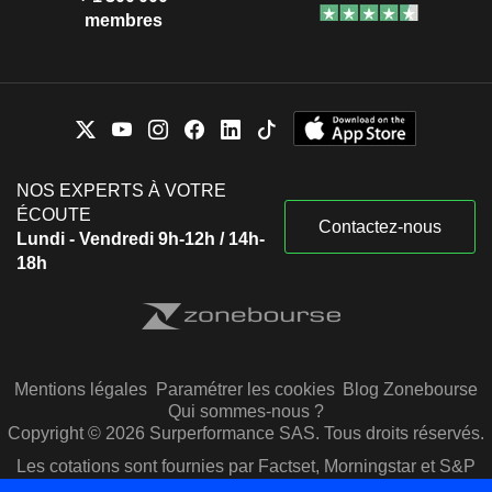
membres
NOS EXPERTS À VOTRE
ÉCOUTE
Contactez-nous
Lundi - Vendredi 9h-12h / 14h-
18h
Mentions légales
Paramétrer les cookies
Blog Zonebourse
Qui sommes-nous ?
Copyright © 2026 Surperformance SAS. Tous droits réservés.
Les cotations sont fournies par Factset, Morningstar et S&P
Capital IQ