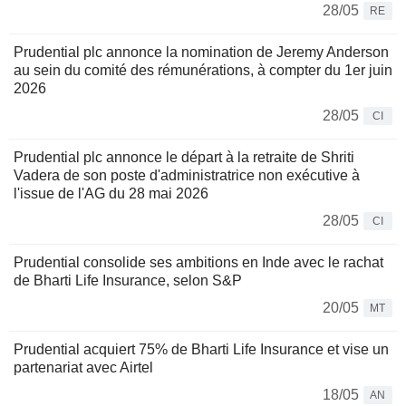
28/05
RE
Prudential plc annonce la nomination de Jeremy Anderson
au sein du comité des rémunérations, à compter du 1er juin
2026
28/05
CI
Prudential plc annonce le départ à la retraite de Shriti
Vadera de son poste d'administratrice non exécutive à
l'issue de l'AG du 28 mai 2026
28/05
CI
Prudential consolide ses ambitions en Inde avec le rachat
de Bharti Life Insurance, selon S&P
20/05
MT
Prudential acquiert 75% de Bharti Life Insurance et vise un
partenariat avec Airtel
18/05
AN