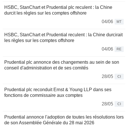
HSBC, StanChart et Prudential plc reculent : la Chine
durcit les règles sur les comptes offshore
04/06
MT
HSBC, StanChart et Prudential reculent : la Chine durcirait
les règles sur les comptes offshore
04/06
RE
Prudential plc annonce des changements au sein de son
conseil d'administration et de ses comités
28/05
CI
Prudential plc reconduit Ernst & Young LLP dans ses
fonctions de commissaire aux comptes
28/05
CI
Prudential annonce l'adoption de toutes les résolutions lors
de son Assemblée Générale du 28 mai 2026