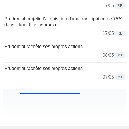
17/05
RE
Prudential projette l'acquisition d'une participation de 75%
dans Bharti Life Insurance
17/05
RE
Prudential rachète ses propres actions
08/05
MT
Prudential rachète ses propres actions
07/05
MT