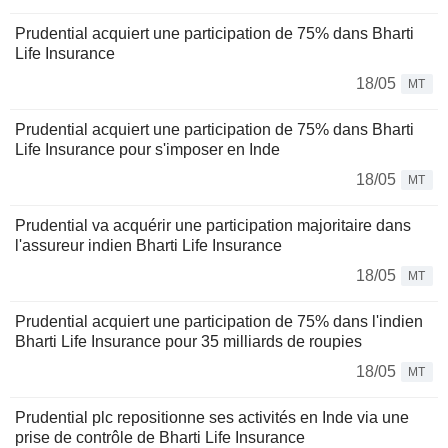
Prudential acquiert une participation de 75% dans Bharti
Life Insurance
18/05
MT
Prudential acquiert une participation de 75% dans Bharti
Life Insurance pour s'imposer en Inde
18/05
MT
Prudential va acquérir une participation majoritaire dans
l'assureur indien Bharti Life Insurance
18/05
MT
Prudential acquiert une participation de 75% dans l'indien
Bharti Life Insurance pour 35 milliards de roupies
18/05
MT
Prudential plc repositionne ses activités en Inde via une
prise de contrôle de Bharti Life Insurance