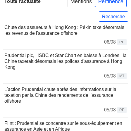
Mentions
Pertinence
Toute l'actualité
Recherche
Chute des assureurs à Hong Kong : Pékin taxe désormais
les revenus de l'assurance offshore
06/08
RE
Prudential plc, HSBC et StanChart en baisse à Londres : la
Chine taxerait désormais les polices d'assurance à Hong
Kong
05/08
MT
L'action Prudential chute après des informations sur la
taxation par la Chine des rendements de l'assurance
offshore
05/08
RE
Flint : Prudential se concentre sur le sous-équipement en
assurance en Asie et en Afrique