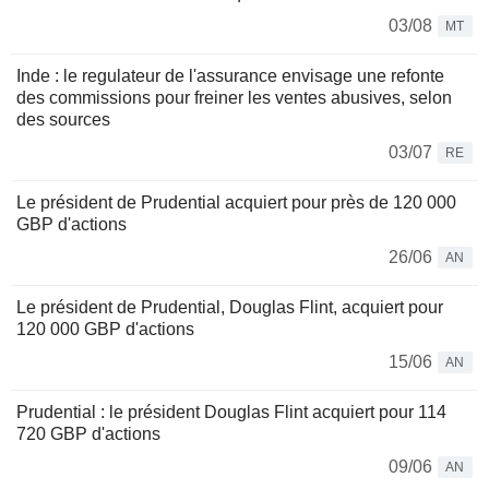
03/08
MT
Inde : le regulateur de l'assurance envisage une refonte
des commissions pour freiner les ventes abusives, selon
des sources
03/07
RE
Le président de Prudential acquiert pour près de 120 000
GBP d'actions
26/06
AN
Le président de Prudential, Douglas Flint, acquiert pour
120 000 GBP d'actions
15/06
AN
Prudential : le président Douglas Flint acquiert pour 114
720 GBP d'actions
09/06
AN