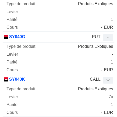
Produits Exotiques
-
1
-
EUR
SY040G
PUT
Produits Exotiques
-
1
-
EUR
SY040K
CALL
Produits Exotiques
7x
1
-
EUR