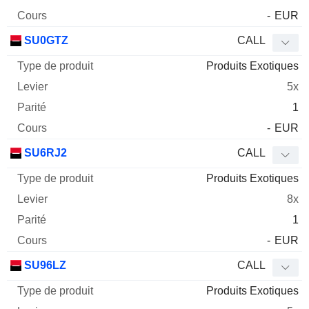
-
EUR
SU0GTZ
CALL
Produits Exotiques
5x
1
-
EUR
SU6RJ2
CALL
Produits Exotiques
8x
1
-
EUR
SU96LZ
CALL
Produits Exotiques