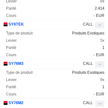
8x
2.414
-
EUR
SY6TEK
CALL
Produits Exotiques
5x
1
-
EUR
SY76M3
CALL
Produits Exotiques
9x
1
-
EUR
SY76M2
CALL