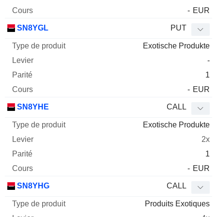
-
EUR
SN8YGL
PUT
Exotische Produkte
-
1
-
EUR
SN8YHE
CALL
Exotische Produkte
2x
1
-
EUR
SN8YHG
CALL
Produits Exotiques