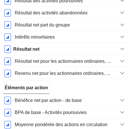
Résultat des activités poursuivies
Résultat des activités abandonnées
Résultat net part du groupe
Intérêts minoritaires
Résultat net
Résultat net pour les actionnaires ordinaires, éléments exceptionnels inclus.
Revenu net pour les actionnaires ordinaires, hors éléments exceptionnelsRésultat net pour les actionnaires ordinaires, éléments exceptionnels exclus.
Éléments par action
Bénéfice net par action - de base
BPA de base - Activités poursuivies
Moyenne pondérée des actions en circulation