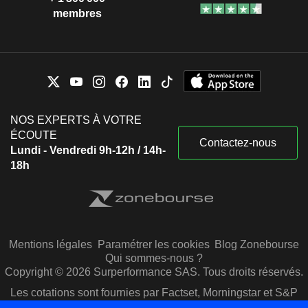
membres
NOS EXPERTS À VOTRE
ÉCOUTE
Contactez-nous
Lundi - Vendredi 9h-12h / 14h-
18h
Mentions légales
Paramétrer les cookies
Blog Zonebourse
Qui sommes-nous ?
Copyright © 2026 Surperformance SAS. Tous droits réservés.
Les cotations sont fournies par Factset, Morningstar et S&P
Capital IQ