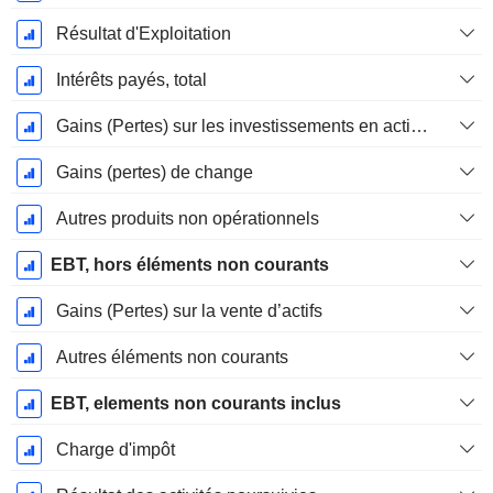
Résultat d'Exploitation
Intérêts payés, total
Gains (Pertes) sur les investissements en actions
Gains (pertes) de change
Autres produits non opérationnels
EBT, hors éléments non courants
Gains (Pertes) sur la vente d’actifs
Autres éléments non courants
EBT, elements non courants inclus
Charge d'impôt