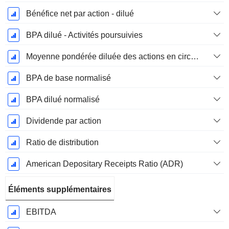
Bénéfice net par action - dilué
BPA dilué - Activités poursuivies
Moyenne pondérée diluée des actions en circulation
BPA de base normalisé
BPA dilué normalisé
Dividende par action
Ratio de distribution
American Depositary Receipts Ratio (ADR)
Éléments supplémentaires
EBITDA