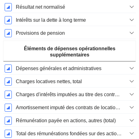
Résultat net normalisé
Intérêts sur la dette à long terme
Provisions de pension
Éléments de dépenses opérationnelles
supplémentaires
Dépenses générales et administratives
Charges locatives nettes, total
Charges d'intérêts imputées au titre des contrats de location
Amortissement imputé des contrats de location simple
Rémunération payée en actions, autres (total)
Total des rémunérations fondées sur des actions