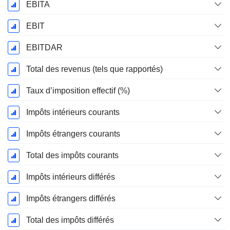
EBITA
EBIT
EBITDAR
Total des revenus (tels que rapportés)
Taux d’imposition effectif (%)
Impôts intérieurs courants
Impôts étrangers courants
Total des impôts courants
Impôts intérieurs différés
Impôts étrangers différés
Total des impôts différés