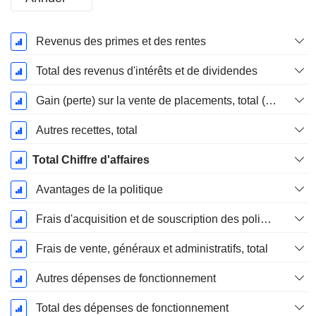
Période
Revenus des primes et des rentes
Fiscale:
Décembre
Total des revenus d'intérêts et de dividendes
Gain (perte) sur la vente de placements, total (Rev)
Autres recettes, total
Total Chiffre d'affaires
Avantages de la politique
Frais d'acquisition et de souscription des polices, total
Frais de vente, généraux et administratifs, total
Autres dépenses de fonctionnement
Total des dépenses de fonctionnement