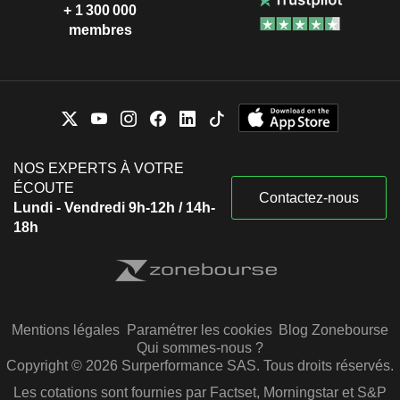
+ 1 300 000
membres
NOS EXPERTS À VOTRE
ÉCOUTE
Contactez-nous
Lundi - Vendredi 9h-12h / 14h-
18h
Mentions légales
Paramétrer les cookies
Blog Zonebourse
Qui sommes-nous ?
Copyright © 2026 Surperformance SAS. Tous droits réservés.
Les cotations sont fournies par Factset, Morningstar et S&P