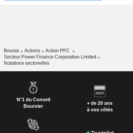
Bourse
Actions
Action PFC
Secteur Power Finance Corporation Limited
Notations sectorielles
N°1 du Conseil
+ de 20 ans
Boursier
à vos côtés