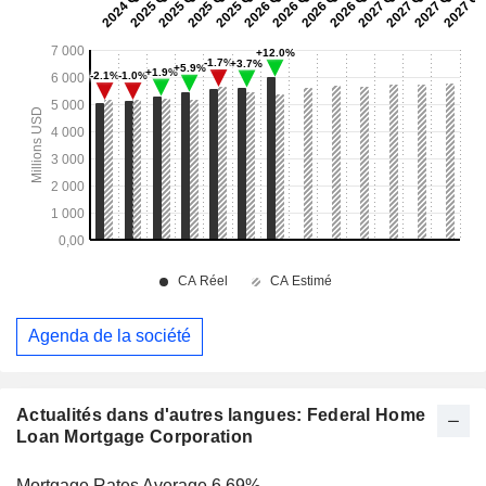
Agenda de la société
Actualités dans d'autres langues: Federal Home
Loan Mortgage Corporation
Mortgage Rates Average 6.69%