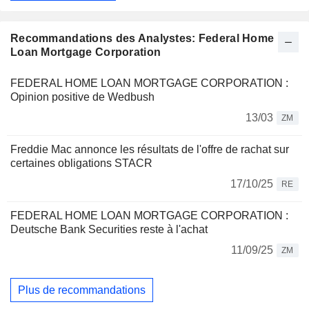
Recommandations des Analystes: Federal Home
Loan Mortgage Corporation
FEDERAL HOME LOAN MORTGAGE CORPORATION :
Opinion positive de Wedbush
13/03
ZM
Freddie Mac annonce les résultats de l'offre de rachat sur
certaines obligations STACR
17/10/25
RE
FEDERAL HOME LOAN MORTGAGE CORPORATION :
Deutsche Bank Securities reste à l'achat
11/09/25
ZM
Plus de recommandations