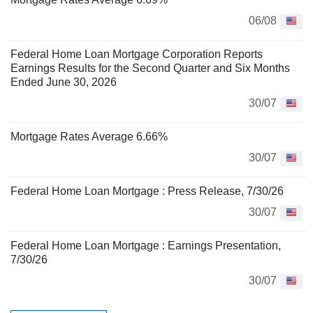
06/08
Federal Home Loan Mortgage Corporation Reports
Earnings Results for the Second Quarter and Six Months
Ended June 30, 2026
30/07
Mortgage Rates Average 6.66%
30/07
Federal Home Loan Mortgage : Press Release, 7/30/26
30/07
Federal Home Loan Mortgage : Earnings Presentation,
7/30/26
30/07