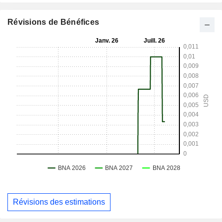
Révisions de Bénéfices
Révisions des estimations