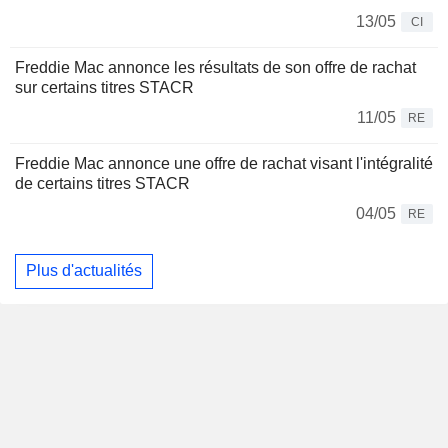
13/05
CI
Freddie Mac annonce les résultats de son offre de rachat
sur certains titres STACR
11/05
RE
Freddie Mac annonce une offre de rachat visant l'intégralité
de certains titres STACR
04/05
RE
Plus d'actualités