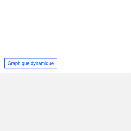
Graphique dynamique