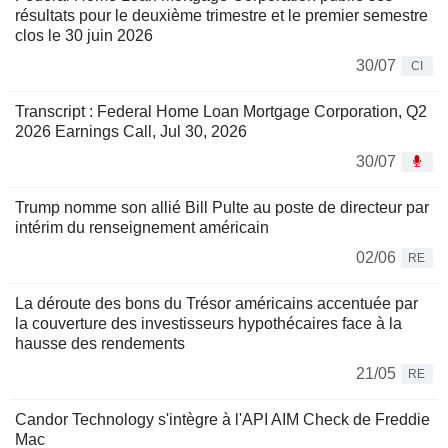
résultats pour le deuxième trimestre et le premier semestre
clos le 30 juin 2026
30/07
CI
Transcript : Federal Home Loan Mortgage Corporation, Q2
2026 Earnings Call, Jul 30, 2026
30/07
Trump nomme son allié Bill Pulte au poste de directeur par
intérim du renseignement américain
02/06
RE
La déroute des bons du Trésor américains accentuée par
la couverture des investisseurs hypothécaires face à la
hausse des rendements
21/05
RE
Candor Technology s'intègre à l'API AIM Check de Freddie
Mac