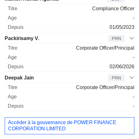
Compliance Officer
-
01/05/2023
Packirisamy V.
PRN
Corporate Officer/Principal
-
02/06/2026
Deepak Jain
PRN
Corporate Officer/Principal
-
-
Accéder à la gouvernance de POWER FINANCE
CORPORATION LIMITED