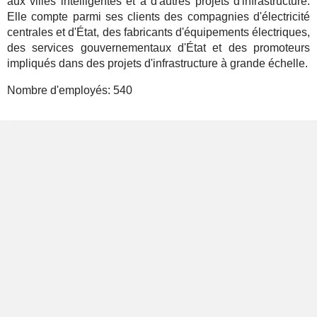
aux villes intelligentes et à d'autres projets d'infrastructure.
Elle compte parmi ses clients des compagnies d'électricité
centrales et d'État, des fabricants d'équipements électriques,
des services gouvernementaux d'État et des promoteurs
impliqués dans des projets d'infrastructure à grande échelle.
Nombre d'employés:
540