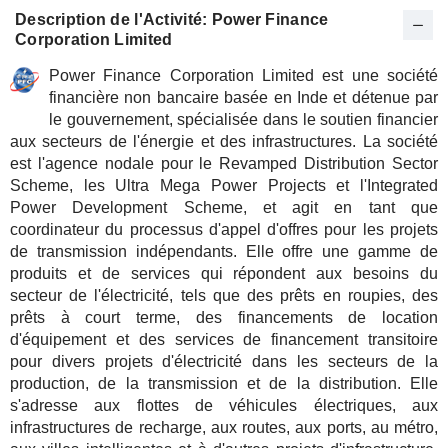
Description de l'Activité: Power Finance
Corporation Limited
Power Finance Corporation Limited est une société
financière non bancaire basée en Inde et détenue par
le gouvernement, spécialisée dans le soutien financier
aux secteurs de l'énergie et des infrastructures. La société
est l'agence nodale pour le Revamped Distribution Sector
Scheme, les Ultra Mega Power Projects et l'Integrated
Power Development Scheme, et agit en tant que
coordinateur du processus d'appel d'offres pour les projets
de transmission indépendants. Elle offre une gamme de
produits et de services qui répondent aux besoins du
secteur de l'électricité, tels que des prêts en roupies, des
prêts à court terme, des financements de location
d'équipement et des services de financement transitoire
pour divers projets d'électricité dans les secteurs de la
production, de la transmission et de la distribution. Elle
s'adresse aux flottes de véhicules électriques, aux
infrastructures de recharge, aux routes, aux ports, au métro,