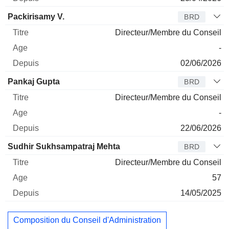
Packirisamy V.
BRD
Directeur/Membre du Conseil
-
02/06/2026
Pankaj Gupta
BRD
Directeur/Membre du Conseil
-
22/06/2026
Sudhir Sukhsampatraj Mehta
BRD
Directeur/Membre du Conseil
57
14/05/2025
Composition du Conseil d'Administration