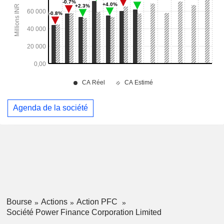
Agenda de la société
Bourse
Actions
Action PFC
Société Power Finance Corporation Limited