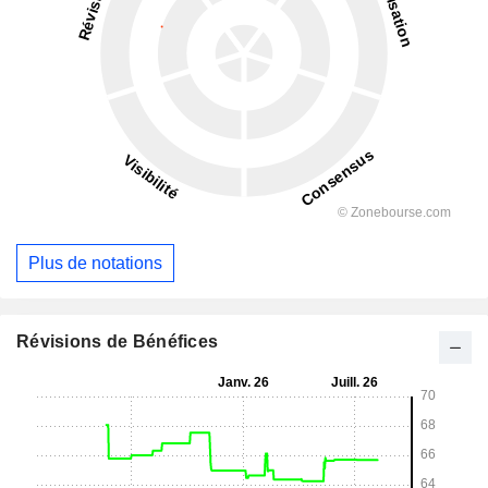
Plus de notations
Révisions de Bénéfices