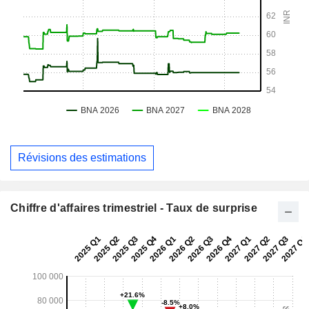
Révisions des estimations
Chiffre d'affaires trimestriel - Taux de surprise