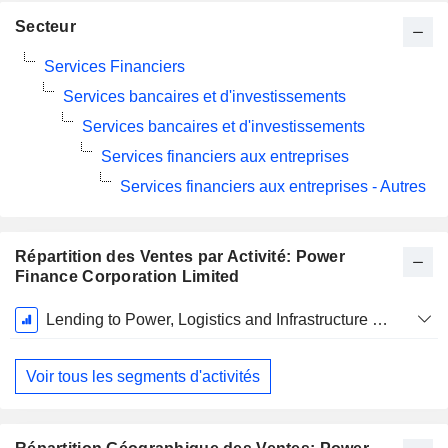
Secteur
Services Financiers
Services bancaires et d'investissements
Services bancaires et d'investissements
Services financiers aux entreprises
Services financiers aux entreprises - Autres
Répartition des Ventes par Activité: Power
Finance Corporation Limited
Période
Lending to Power, Logistics and Infrastructure Sector
Fiscale:
Mars
Voir tous les segments d'activités