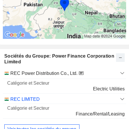
Sociétés du Groupe: Power Finance Corporation
Limited
Catégorie
REC Power Distribution Co., Ltd.
et
Nom
Secteur
Electric Utilities
REC LIMITED
Finance/Rental/Leasing