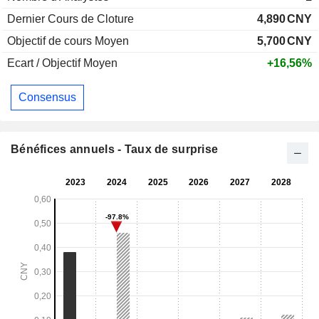
Dernier Cours de Cloture
4,890
CNY
Objectif de cours Moyen
5,700
CNY
Ecart / Objectif Moyen
+16,56%
Consensus
Bénéfices annuels - Taux de surprise