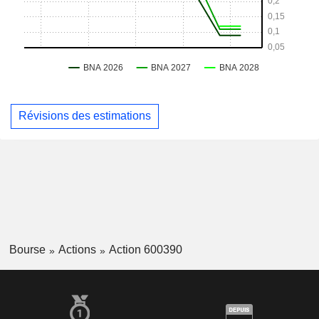
Révisions des estimations
Bourse
Actions
Action 600390