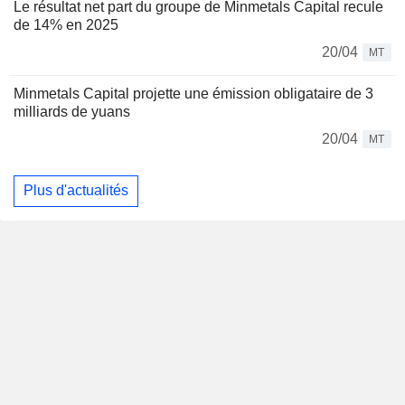
Le résultat net part du groupe de Minmetals Capital recule
de 14% en 2025
20/04
MT
Minmetals Capital projette une émission obligataire de 3
milliards de yuans
20/04
MT
Plus d'actualités