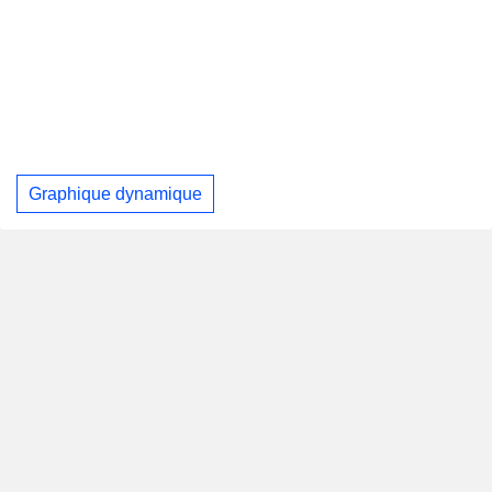
Graphique dynamique