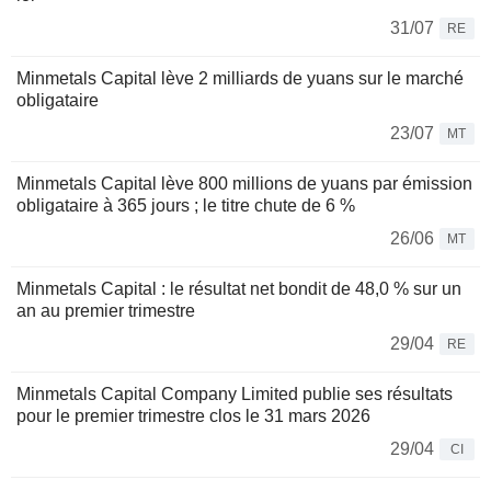
31/07
RE
Minmetals Capital lève 2 milliards de yuans sur le marché
obligataire
23/07
MT
Minmetals Capital lève 800 millions de yuans par émission
obligataire à 365 jours ; le titre chute de 6 %
26/06
MT
Minmetals Capital : le résultat net bondit de 48,0 % sur un
an au premier trimestre
29/04
RE
Minmetals Capital Company Limited publie ses résultats
pour le premier trimestre clos le 31 mars 2026
29/04
CI