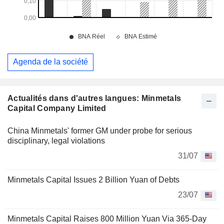
Agenda de la société
Actualités dans d'autres langues: Minmetals
Capital Company Limited
China Minmetals' former GM under probe for serious
disciplinary, legal violations
31/07
Minmetals Capital Issues 2 Billion Yuan of Debts
23/07
Minmetals Capital Raises 800 Million Yuan Via 365-Day