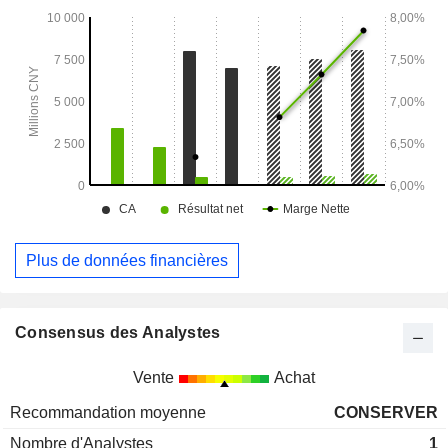
marché national.
Plus de données financières
Consensus des Analystes
Vente
Achat
Recommandation moyenne
CONSERVER
Nombre d'Analystes
1