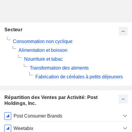
Secteur
Consommation non cyclique
Alimentation et boisson
Nourriture et tabac
Transformation des aliments
Fabrication de céréales à petits déjeuners
Répartition des Ventes par Activité: Post
Holdings, Inc.
Période
Post Consumer Brands
Fiscale:
Septembre
Weetabix