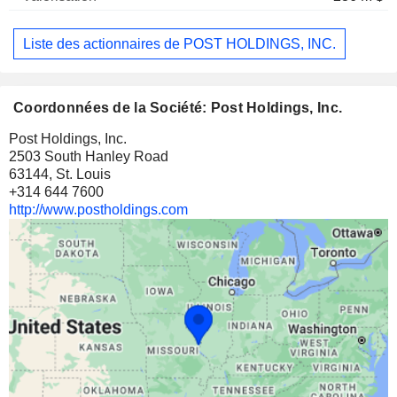
Liste des actionnaires de POST HOLDINGS, INC.
Coordonnées de la Société: Post Holdings, Inc.
Post Holdings, Inc.
2503 South Hanley Road
63144, St. Louis
+314 644 7600
http://www.postholdings.com