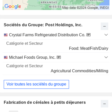
Sociétés du Groupe: Post Holdings, Inc.
Catégorie
Crystal Farms Refrigerated Distribution Co.
et
Nom
Secteur
Food: Meat/Fish/Dairy
Michael Foods Group, Inc.
Agricultural Commodities/Milling
Voir toutes les sociétés du groupe
Fabrication de céréales à petits déjeuners