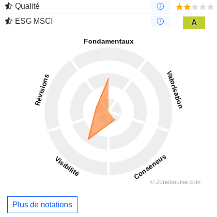
Qualité
ESG MSCI
A
Plus de notations