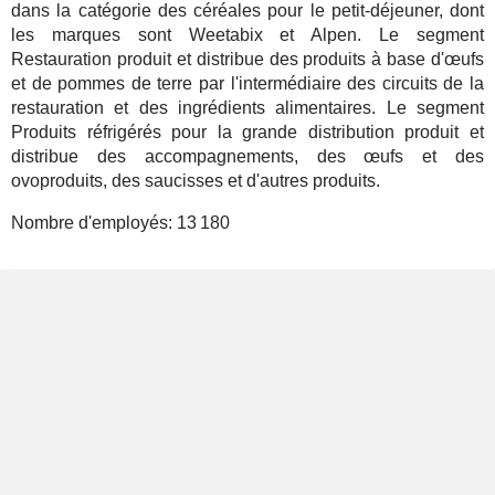
dans la catégorie des céréales pour le petit-déjeuner, dont
les marques sont Weetabix et Alpen. Le segment
Restauration produit et distribue des produits à base d'œufs
et de pommes de terre par l'intermédiaire des circuits de la
restauration et des ingrédients alimentaires. Le segment
Produits réfrigérés pour la grande distribution produit et
distribue des accompagnements, des œufs et des
ovoproduits, des saucisses et d'autres produits.
Nombre d'employés:
13 180