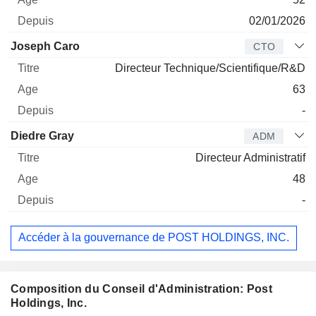
02/01/2026
Joseph Caro
CTO
Directeur Technique/Scientifique/R&D
63
-
Diedre Gray
ADM
Directeur Administratif
48
-
Accéder à la gouvernance de POST HOLDINGS, INC.
Composition du Conseil d'Administration: Post
Holdings, Inc.