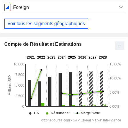
Foreign
Voir tous les segments géographiques
Compte de Résultat et Estimations