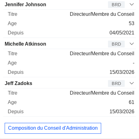
Jennifer Johnson
BRD
Directeur/Membre du Conseil
53
04/05/2021
Michelle Atkinson
BRD
Directeur/Membre du Conseil
-
15/03/2026
Jeff Zadoks
BRD
Directeur/Membre du Conseil
61
15/03/2026
Composition du Conseil d'Administration