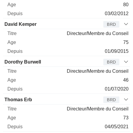
80
03/02/2012
David Kemper
BRD
Directeur/Membre du Conseil
75
01/09/2015
Dorothy Burwell
BRD
Directeur/Membre du Conseil
46
01/07/2020
Thomas Erb
BRD
Directeur/Membre du Conseil
73
04/05/2021