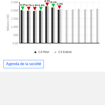
Agenda de la société