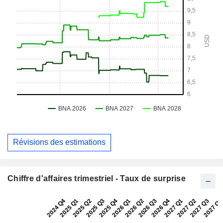
Révisions des estimations
Chiffre d'affaires trimestriel - Taux de surprise