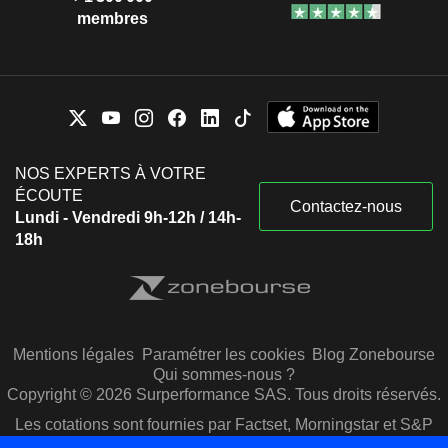
membres
NOS EXPERTS À VOTRE
ÉCOUTE
Contactez-nous
Lundi - Vendredi 9h-12h / 14h-
18h
Mentions légales
Paramétrer les cookies
Blog Zonebourse
Qui sommes-nous ?
Copyright © 2026 Surperformance SAS. Tous droits réservés.
Les cotations sont fournies par Factset, Morningstar et S&P
Capital IQ