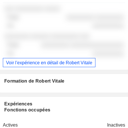
░░░ ░░░░░░░░░ ░░░░░
░░░░░░░░░ ░░░░░░░░░
░░░░░░░░░░
░░░░░░░░ ░░░░░░ ░░░░░░░░░ ░░░
░░░░░░░░░ ░░░░░░░░░░░░░░░░░
░░░░░░░░░░
Voir l'expérience en détail de Robert Vitale
Formation de Robert Vitale
Expériences
Fonctions occupées
Actives
Inactives