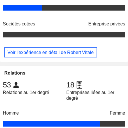
Sociétés cotées
Entreprise privées
Voir l'expérience en détail de Robert Vitale
Relations
53
18
Relations au 1er degré
Entreprises liées au 1er
degré
Homme
Femme