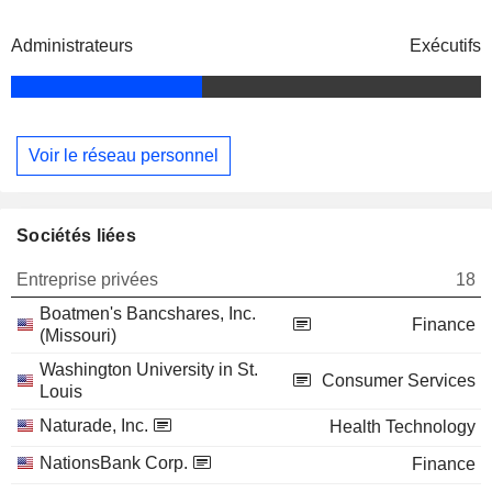
Administrateurs
Exécutifs
Voir le réseau personnel
Sociétés liées
Entreprise privées
18
Boatmen's Bancshares, Inc.
Finance
(Missouri)
Washington University in St.
Consumer Services
Louis
Naturade, Inc.
Health Technology
NationsBank Corp.
Finance