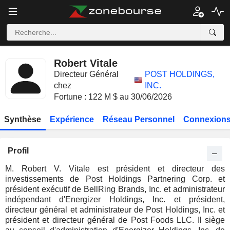
Robert Vitale
Directeur Général
POST HOLDINGS,
chez
INC.
Fortune : 122 M $ au 30/06/2026
Synthèse
Expérience
Réseau Personnel
Connexions
Profil
M. Robert V. Vitale est président et directeur des
investissements de Post Holdings Partnering Corp. et
président exécutif de BellRing Brands, Inc. et administrateur
indépendant d'Energizer Holdings, Inc. et président,
directeur général et administrateur de Post Holdings, Inc. et
président et directeur général de Post Foods LLC. Il siège