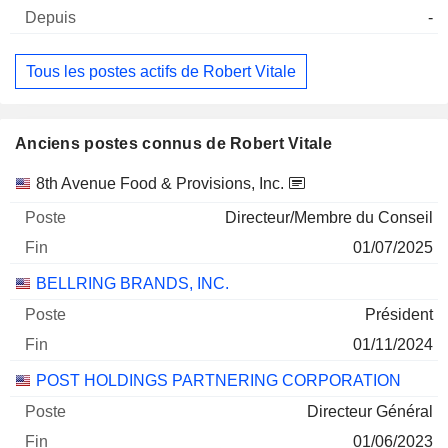
-
Tous les postes actifs de Robert Vitale
Anciens postes connus de Robert Vitale
Sociétés
Poste
Fin
8th Avenue Food & Provisions, Inc.
Directeur/Membre du Conseil
01/07/2025
BELLRING BRANDS, INC.
Président
01/11/2024
POST HOLDINGS PARTNERING CORPORATION
Directeur Général
01/06/2023