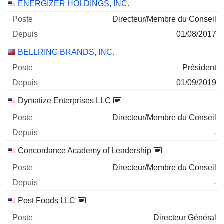
ENERGIZER HOLDINGS, INC.
- $
Directeur/Membre du Conseil
30/06/2026
01/08/2017
BELLRING BRANDS, INC.
Président
01/09/2019
Dymatize Enterprises LLC
Directeur/Membre du Conseil
-
Concordance Academy of Leadership
Directeur/Membre du Conseil
-
Post Foods LLC
Directeur Général