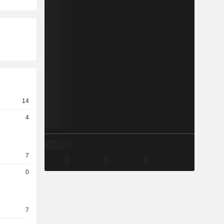
14
4
7
0
7