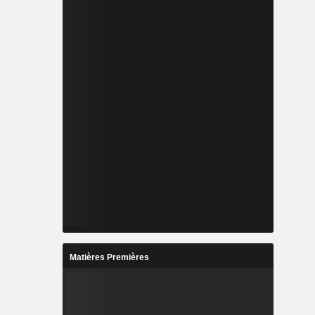
Matières Premières