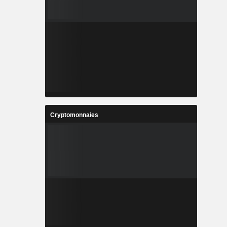
Cryptomonnaies