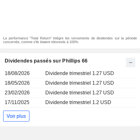
La performance "Total Return" intègre les versements de dividendes sur la période
concernée, comme s'ils étaient réinvestis à 100%.
Dividendes passés sur Phillips 66
18/08/2026
Dividende trimestriel 1.27 USD
18/05/2026
Dividende trimestriel 1.27 USD
23/02/2026
Dividende trimestriel 1.27 USD
17/11/2025
Dividende trimestriel 1.2 USD
Voir plus