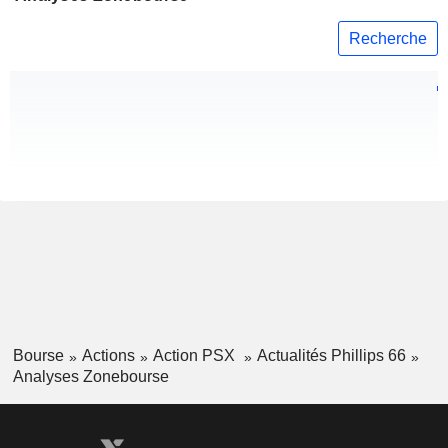
Recherche
Bourse
Actions
Action PSX
Actualités Phillips 66
Analyses Zonebourse