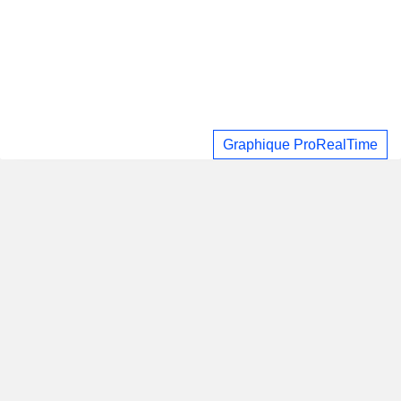
Graphique ProRealTime