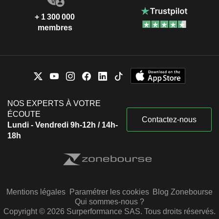
+ 1 300 000
membres
NOS EXPERTS À VOTRE
ÉCOUTE
Contactez-nous
Lundi - Vendredi 9h-12h / 14h-
18h
Mentions légales
Paramétrer les cookies
Blog Zonebourse
Qui sommes-nous ?
Copyright © 2026 Surperformance SAS. Tous droits réservés.