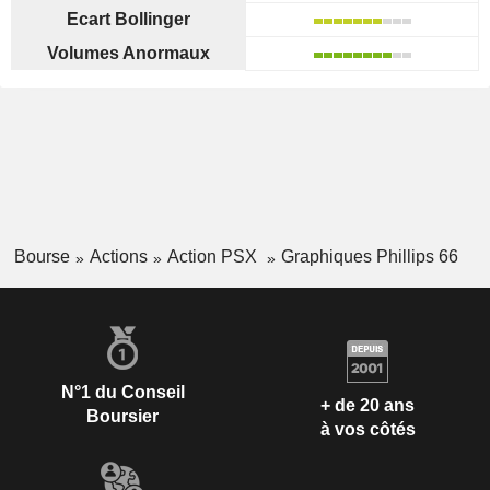
Ecart Bollinger
Volumes Anormaux
Bourse
Actions
Action PSX
Graphiques Phillips 66
N°1 du Conseil
+ de 20 ans
Boursier
à vos côtés