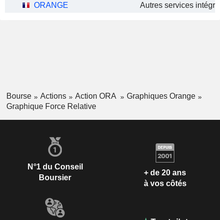
ORANGE
Bourse
Actions
Action ORA
Graphiques Orange
Graphique Force Relative
N°1 du Conseil
+ de 20 ans
Boursier
à vos côtés