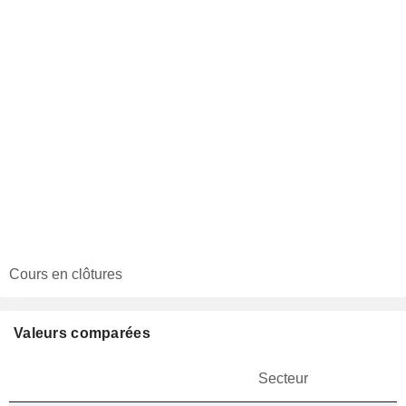
Cours en clôtures
Valeurs comparées
Secteur