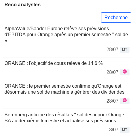
Reco analystes
Recherche
AlphaValue/Baader Europe relève ses prévisions
d'EBITDA pour Orange après un premier semestre " solide
»
28/07
MT
ORANGE : l'objectif de cours relevé de 14,6 %
28/07
ORANGE : le premier semestre confirme qu'Orange est
désormais une solide machine à générer des dividendes
28/07
Berenberg anticipe des résultats " solides » pour Orange
SA au deuxième trimestre et actualise ses prévisions
13/07
MT