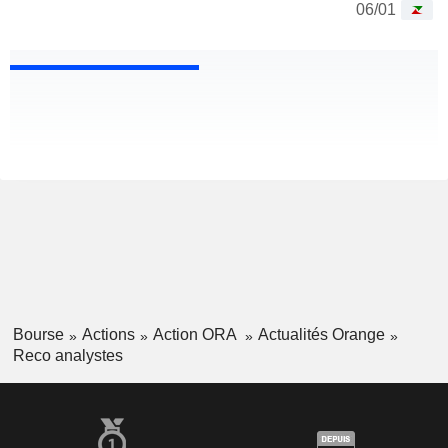
06/01
Bourse
Actions
Action ORA
Actualités Orange
Reco analystes