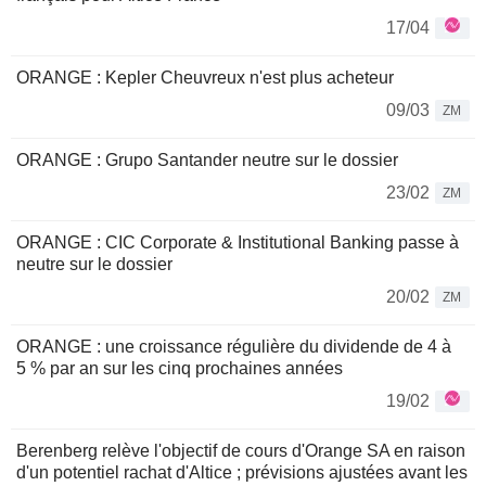
17/04
ORANGE : Kepler Cheuvreux n'est plus acheteur
09/03
ZM
ORANGE : Grupo Santander neutre sur le dossier
23/02
ZM
ORANGE : CIC Corporate & Institutional Banking passe à
neutre sur le dossier
20/02
ZM
ORANGE : une croissance régulière du dividende de 4 à
5 % par an sur les cinq prochaines années
19/02
Berenberg relève l'objectif de cours d'Orange SA en raison
d'un potentiel rachat d'Altice ; prévisions ajustées avant les