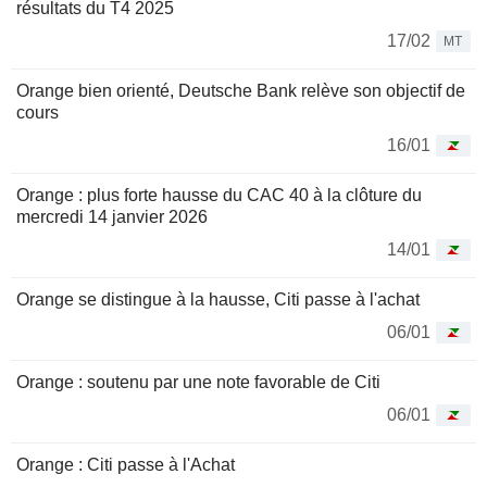
résultats du T4 2025
17/02
MT
Orange bien orienté, Deutsche Bank relève son objectif de
cours
16/01
Orange : plus forte hausse du CAC 40 à la clôture du
mercredi 14 janvier 2026
14/01
Orange se distingue à la hausse, Citi passe à l'achat
06/01
Orange : soutenu par une note favorable de Citi
06/01
Orange : Citi passe à l'Achat