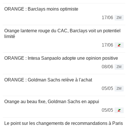
ORANGE : Barclays moins optimiste
17/06
ZM
Orange lanterne rouge du CAC, Barclays voit un potentiel
limité
17/06
ORANGE : Intesa Sanpaolo adopte une opinion positive
08/06
ZM
ORANGE : Goldman Sachs relève à l'achat
05/05
ZM
Orange au beau fixe, Goldman Sachs en appui
05/05
Le point sur les changements de recommandations à Paris