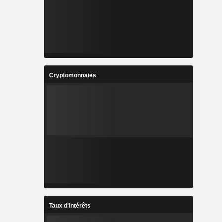
Cryptomonnaies
Taux d'Intérêts