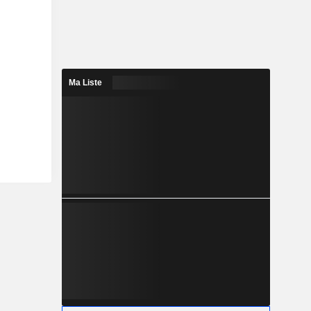
Ma Liste