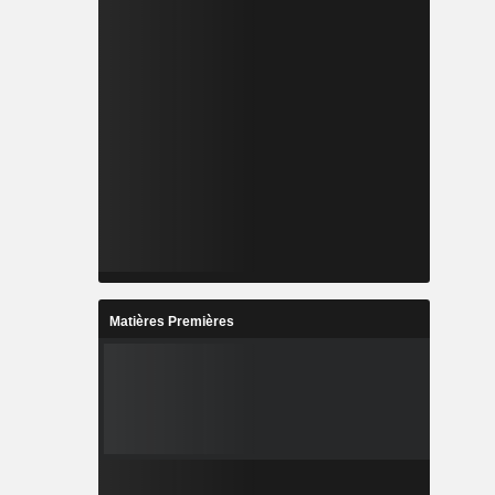
Matières Premières