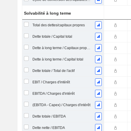
Solvabilité à long terme
Total des dettes/capitaux propres
Dette totale / Capital total
Dette à long terme / Capitaux propres
Dette à long terme / Capital total
Dette totale / Total de l'actif
EBIT / Charges d'intérêt
EBITDA / Charges d'intérêt
(EBITDA - Capex) / Charges d'intérêt
Dette totale / EBITDA
Dette nette / EBITDA