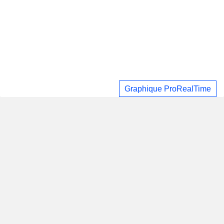
Graphique ProRealTime