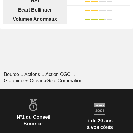
RSI
Ecart Bollinger
Volumes Anormaux
Bourse
Actions
Action OGC
Graphiques OceanaGold Corporation
N°1 du Conseil
+ de 20 ans
Boursier
à vos côtés