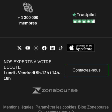
+ 1 300 000
membres
NOS EXPERTS À VOTRE
ÉCOUTE
Contactez-nous
Lundi - Vendredi 9h-12h / 14h-
18h
Mentions légales
Paramétrer les cookies
Blog Zonebourse