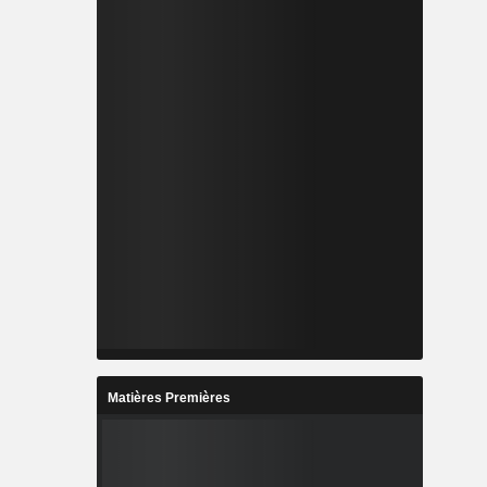
Matières Premières