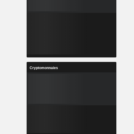
Cryptomonnaies